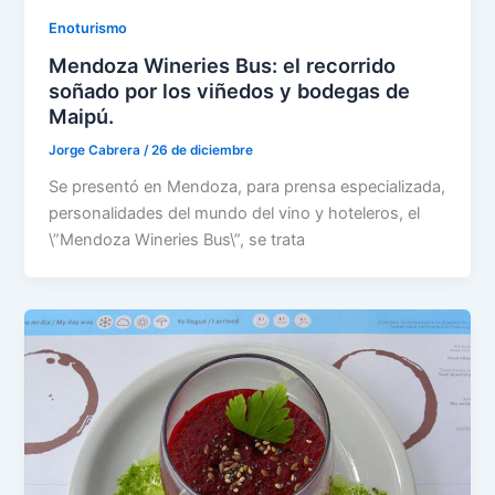
Enoturismo
Mendoza Wineries Bus: el recorrido
soñado por los viñedos y bodegas de
Maipú.
Jorge Cabrera
/
26 de diciembre
Se presentó en Mendoza, para prensa especializada,
personalidades del mundo del vino y hoteleros, el
\”Mendoza Wineries Bus\”, se trata