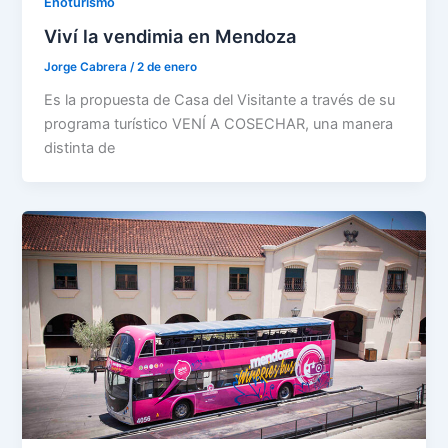
Enoturismo
Viví la vendimia en Mendoza
Jorge Cabrera
/
2 de enero
Es la propuesta de Casa del Visitante a través de su
programa turístico VENÍ A COSECHAR, una manera
distinta de