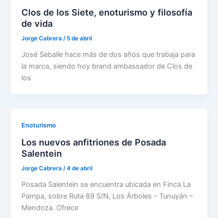
Clos de los Siete, enoturismo y filosofía
de vida
Jorge Cabrera
/
5 de abril
José Seballe hace más de dos años que trabaja para
la marca, siendo hoy brand ambassador de Clos de
los
Enoturismo
Los nuevos anfitriones de Posada
Salentein
Jorge Cabrera
/
4 de abril
Posada Salentein se encuentra ubicada en Finca La
Pampa, sobre Ruta 89 S/N, Los Árboles – Tunuyán –
Mendoza. Ofrece