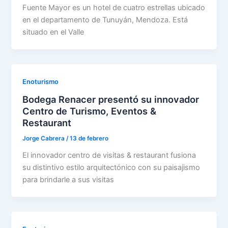
Fuente Mayor es un hotel de cuatro estrellas ubicado
en el departamento de Tunuyán, Mendoza. Está
situado en el Valle
Enoturismo
Bodega Renacer presentó su innovador
Centro de Turismo, Eventos &
Restaurant
Jorge Cabrera
/
13 de febrero
El innovador centro de visitas & restaurant fusiona
su distintivo estilo arquitectónico con su paisajismo
para brindarle a sus visitas