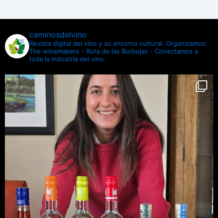
caminosdelvino
Revista digital del vino y su entorno cultural.
Organizamos:
The winemakers - Ruta de las Burbujas - Conectamos a
toda la industria del vino.