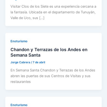
Visitar Clos de los Siete es una experiencia cercana a
la fantasía. Ubicada en el departamento de Tunuyán,
Valle de Uco, sus […]
Enoturismo
Chandon y Terrazas de los Andes en
Semana Santa
Jorge Cabrera
/
7 de abril
En Semana Santa Chandon y Terrazas de los Andes
abren las puertas de sus Centros de Visitas y sus
restaurantes
Enoturismo