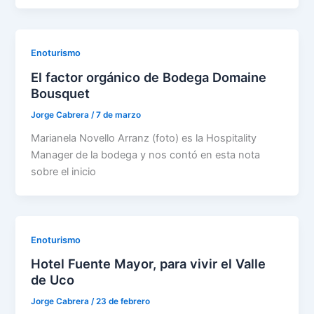
Enoturismo
El factor orgánico de Bodega Domaine
Bousquet
Jorge Cabrera
/
7 de marzo
Marianela Novello Arranz (foto) es la Hospitality
Manager de la bodega y nos contó en esta nota
sobre el inicio
Enoturismo
Hotel Fuente Mayor, para vivir el Valle
de Uco
Jorge Cabrera
/
23 de febrero