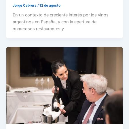
Jorge Cabrera
/
12 de agosto
En un contexto de creciente interés por los vinos
argentinos en España, y con la apertura de
numerosos restaurantes y