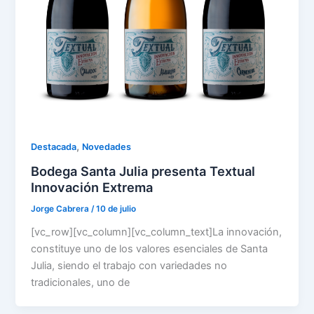
,
Destacada
Novedades
Bodega Santa Julia presenta Textual
Innovación Extrema
Jorge Cabrera
/
10 de julio
[vc_row][vc_column][vc_column_text]La innovación,
constituye uno de los valores esenciales de Santa
Julia, siendo el trabajo con variedades no
tradicionales, uno de