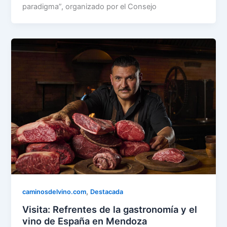
paradigma”, organizado por el Consejo
,
caminosdelvino.com
Destacada
Visita: Refrentes de la gastronomía y el
vino de España en Mendoza