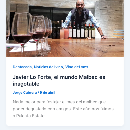
,
,
Destacada
Noticias del vino
Vino del mes
Javier Lo Forte, el mundo Malbec es
inagotable
Jorge Cabrera
/
9 de abril
Nada mejor para festejar el mes del malbec que
poder degustarlo con amigos. Este año nos fuimos
a Pulenta Estate,