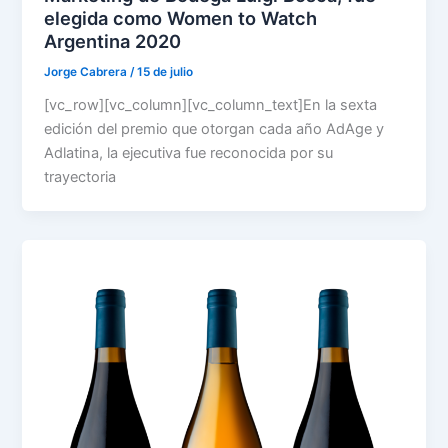
elegida como Women to Watch
Argentina 2020
Jorge Cabrera
/
15 de julio
[vc_row][vc_column][vc_column_text]En la sexta
edición del premio que otorgan cada año AdAge y
Adlatina, la ejecutiva fue reconocida por su
trayectoria