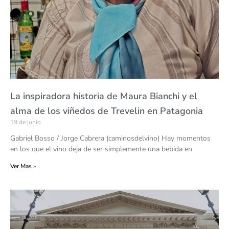
La inspiradora historia de Maura Bianchi y el
alma de los viñedos de Trevelin en Patagonia
19 de junio
Gabriel Bosso / Jorge Cabrera (caminosdelvino) Hay momentos
en los que el vino deja de ser simplemente una bebida en
Ver Mas »