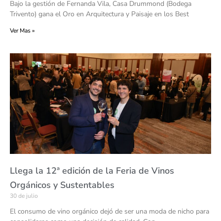
Bajo la gestión de Fernanda Vila, Casa Drummond (Bodega
Trivento) gana el Oro en Arquitectura y Paisaje en los Best
Ver Mas »
Llega la 12ª edición de la Feria de Vinos
Orgánicos y Sustentables
30 de julio
El consumo de vino orgánico dejó de ser una moda de nicho para