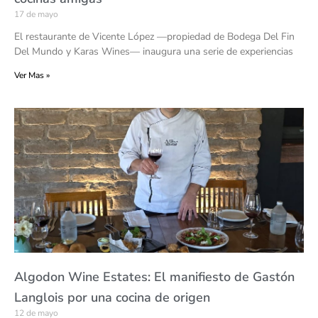
17 de mayo
El restaurante de Vicente López —propiedad de Bodega Del Fin
Del Mundo y Karas Wines— inaugura una serie de experiencias
Ver Mas »
Algodon Wine Estates: El manifiesto de Gastón
Langlois por una cocina de origen
12 de mayo