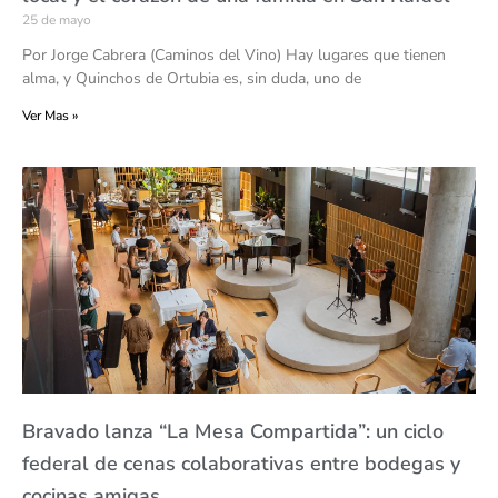
25 de mayo
Por Jorge Cabrera (Caminos del Vino) Hay lugares que tienen
alma, y Quinchos de Ortubia es, sin duda, uno de
Ver Mas »
Bravado lanza “La Mesa Compartida”: un ciclo
federal de cenas colaborativas entre bodegas y
cocinas amigas