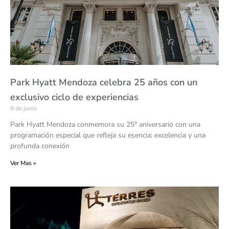
Park Hyatt Mendoza celebra 25 años con un
exclusivo ciclo de experiencias
9 de junio
Park Hyatt Mendoza conmemora su 25° aniversario con una
programación especial que refleja su esencia: excelencia y una
profunda conexión
Ver Mas »