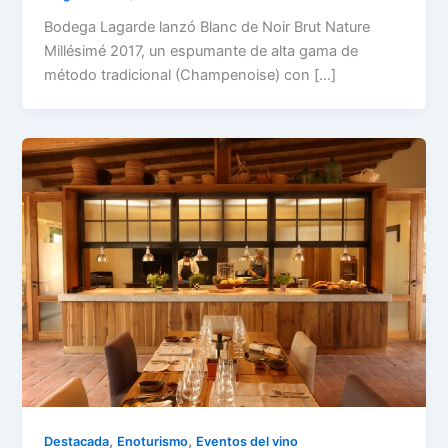
Bodega Lagarde lanzó Blanc de Noir Brut Nature
Millésimé 2017, un espumante de alta gama de
método tradicional (Champenoise) con […]
,
,
Destacada
Enoturismo
Eventos del vino