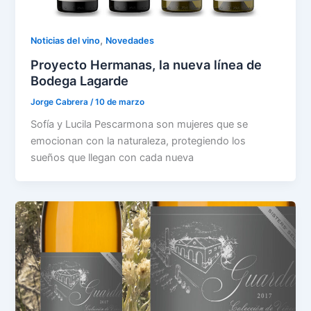
,
Noticias del vino
Novedades
Proyecto Hermanas, la nueva línea de
Bodega Lagarde
Jorge Cabrera
/
10 de marzo
Sofía y Lucila Pescarmona son mujeres que se
emocionan con la naturaleza, protegiendo los
sueños que llegan con cada nueva