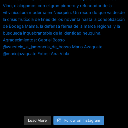
Load More
Follow on Instagram