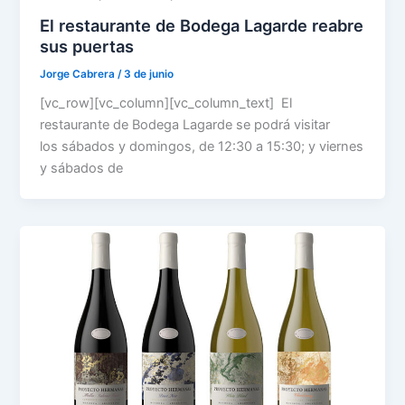
El restaurante de Bodega Lagarde reabre
sus puertas
Jorge Cabrera
/
3 de junio
[vc_row][vc_column][vc_column_text] El
restaurante de Bodega Lagarde se podrá visitar
los sábados y domingos, de 12:30 a 15:30; y viernes
y sábados de