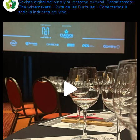
Revista digital del vino y su entorno cultural.
Organizamos:
The winemakers - Ruta de las Burbujas - Conectamos a
toda la industria del vino.