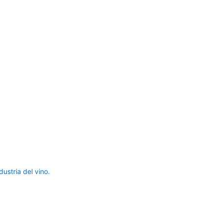
ustria del vino.