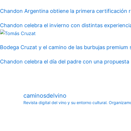
Chandon Argentina obtiene la primera certificación re
Chandon celebra el invierno con distintas experien
Bodega Cruzat y el camino de las burbujas premium 
Chandon celebra el día del padre con una propuesta e
caminosdelvino
Revista digital del vino y su entorno cultural.
Organizamos