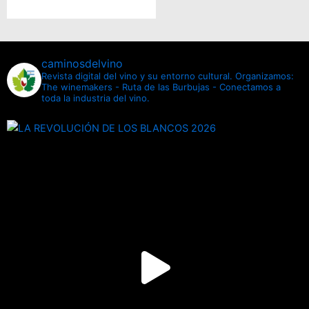
caminosdelvino
Revista digital del vino y su entorno cultural.
Organizamos:
The winemakers - Ruta de las Burbujas - Conectamos a
toda la industria del vino.