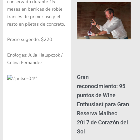
conservado durante 15
meses en barricas de roble
francés de primer uso y el
resto en piletas de concreto.
Precio sugerido: $220
Enólogas: Julia Halupczok /
Celina Fernandez
Gran
reconocimiento: 95
puntos de Wine
Enthusiast para Gran
Reserva Malbec
2017 de Corazón del
Sol