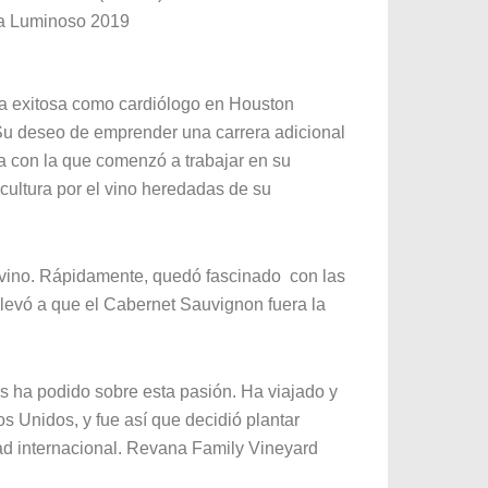
ra Luminoso 2019
ca exitosa como cardiólogo en Houston
u deseo de emprender una carrera adicional
a con la que comenzó a trabajar en su
 cultura por el vino heredadas de su
 vino. Rápidamente, quedó fascinado con las
levó a que el Cabernet Sauvignon fuera la
s ha podido sobre esta pasión. Ha viajado y
s Unidos, y fue así que decidió plantar
ad internacional. Revana Family Vineyard