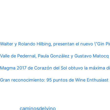
Walter y Rolando Hilbing, presentan el nuevo \”Gin P
Valle de Pedernal, Paula González y Gustavo Matocq 
Magma 2017 de Corazón del Sol obtuvo la máxima dis
Gran reconocimiento: 95 puntos de Wine Enthusiast
caminosdelvino