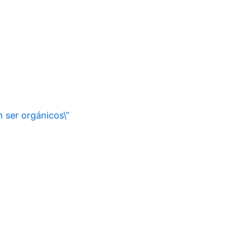
 ser orgánicos\”