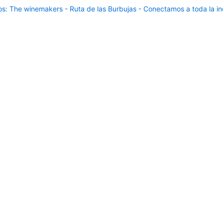
: The winemakers - Ruta de las Burbujas - Conectamos a toda la ind