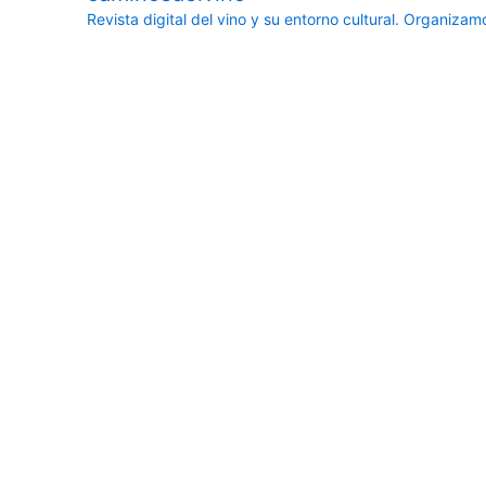
Revista digital del vino y su entorno cultural.
Organizamos