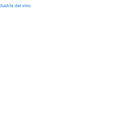
ustria del vino.