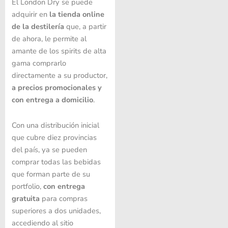
El London Dry se puede
adquirir en
la tienda online
de la destilería
que, a partir
de ahora, le permite al
amante de los spirits de alta
gama comprarlo
directamente a su productor,
a precios promocionales y
con entrega a domicilio
.
Con una distribución inicial
que cubre diez provincias
del país, ya se pueden
comprar todas las bebidas
que forman parte de su
portfolio,
con entrega
gratuita
para compras
superiores a dos unidades,
accediendo al sitio