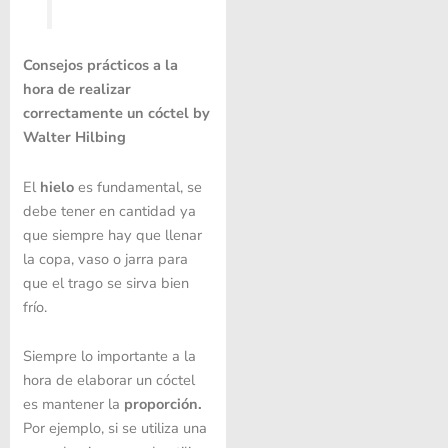
Consejos prácticos a la
hora de realizar
correctamente un cóctel by
Walter Hilbing
El
hielo
es fundamental, se
debe tener en cantidad ya
que siempre hay que llenar
la copa, vaso o jarra para
que el trago se sirva bien
frío.
Siempre lo importante a la
hora de elaborar un cóctel
es mantener la
proporción.
Por ejemplo, si se utiliza una