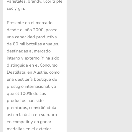
varietales, brandy, licor triple
sec y gin.
Presente en el mercado
desde el año 2000, posee
una capacidad productiva
de 80 mil botellas anuales.
destinadas al mercado
interno y externo. Y ha sido
distinguida en el Concurso
Destillata, en Austria, como
una destilería boutique de
prestigio internacional, ya
que el 100% de sus
productos han sido
premiados, convirtiéndola
así en la única en su rubro
en competir y en ganar
medallas en el exterior.