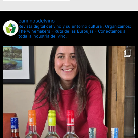
caminosdelvino
Revista digital del vino y su entorno cultural.
Organizamos:
The winemakers - Ruta de las Burbujas - Conectamos a
toda la industria del vino.