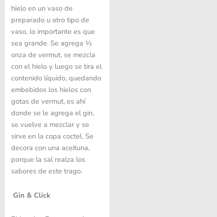
hielo en un vaso de
preparado u otro tipo de
vaso, lo importante es que
sea grande. Se agrega ½
onza de vermut, se mezcla
con el hielo y luego se tira el
contenido líquido, quedando
embebidos los hielos con
gotas de vermut, es ahí
donde se le agrega el gin,
se vuelve a mezclar y se
sirve en la copa coctel. Se
decora con una aceituna,
porque la sal realza los
sabores de este trago.
Gin & Click