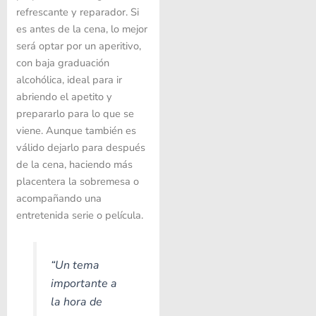
refrescante y reparador. Si
es antes de la cena, lo mejor
será optar por un aperitivo,
con baja graduación
alcohólica, ideal para ir
abriendo el apetito y
prepararlo para lo que se
viene. Aunque también es
válido dejarlo para después
de la cena, haciendo más
placentera la sobremesa o
acompañando una
entretenida serie o película.
“Un tema
importante a
la hora de