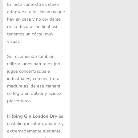
En este contexto es clave
adaptarse a los insumos que
hay en casa y no olvidarse
de la decoración final así
tenemos un cóctel muy
visual.
Se recomienda también
utilizar jugos naturales (no
jugos concentrados e
industriales) con una fruta
madura así de esa manera
se logra un dulzor y acidez
placenteros.
Hilbing Gin London Dry
es
cristalino, incoloro, amable y
extremadamente elegante,