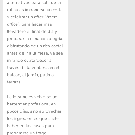
alternativas para salir de la
rutina es imponerse un corte
y celebrar un after “
home
office
”, para hacer más
llevadero el final de día y
preparar la cena con alegría,
disfrutando de un rico cóctel
antes de ir a la mesa, ya sea
mirando el atardecer a
través de la ventana, en el
balcón, el jardín, patio o
terraza.
La idea no es volverse un
bartender profesional en
pocos días, sino aprovechar
los ingredientes que suele
haber en las casas para
prepararse un trago