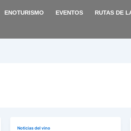
ENOTURISMO
EVENTOS
RUTAS DE L
Noticias del vino