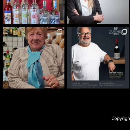
Copyrigh