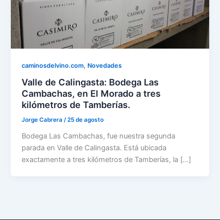
,
caminosdelvino.com
Novedades
Valle de Calingasta: Bodega Las
Cambachas, en El Morado a tres
kilómetros de Tamberías.
Jorge Cabrera
/
25 de agosto
Bodega Las Cambachas, fue nuestra segunda
parada en Valle de Calingasta. Está ubicada
exactamente a tres kilómetros de Tamberías, la […]