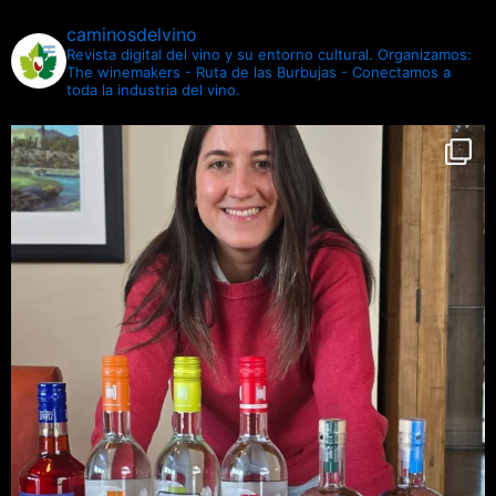
caminosdelvino
Revista digital del vino y su entorno cultural.
Organizamos:
The winemakers - Ruta de las Burbujas - Conectamos a
toda la industria del vino.