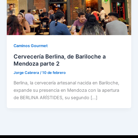
Caminos Gourmet
Cervecería Berlina, de Bariloche a
Mendoza parte 2
Jorge Cabrera
/
10 de febrero
Berlina, la cervecería artesanal nacida en Bariloche,
expande su presencia en Mendoza con la apertura
de BERLINA ARÍSTIDES, su segundo […]