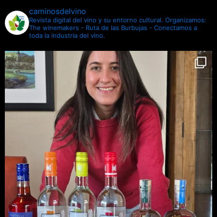
caminosdelvino
Revista digital del vino y su entorno cultural.
Organizamos:
The winemakers - Ruta de las Burbujas - Conectamos a
toda la industria del vino.