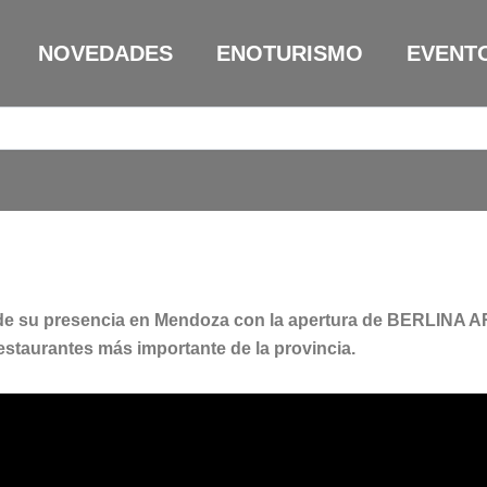
NOVEDADES
ENOTURISMO
EVENT
ande su presencia en Mendoza con la apertura de BERLINA A
restaurantes más importante de la provincia.