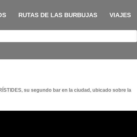
OS
RUTAS DE LAS BURBUJAS
VIAJES
RÍSTIDES, su segundo bar en la ciudad, ubicado sobre la