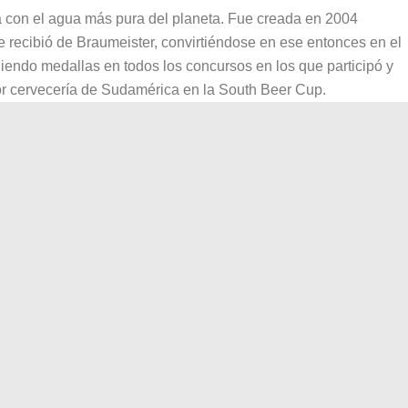
a con el agua más pura del planeta. Fue creada en 2004
 recibió de Braumeister, convirtiéndose en ese entonces en el
endo medallas en todos los concursos en los que participó y
r cervecería de Sudamérica en la South Beer Cup.