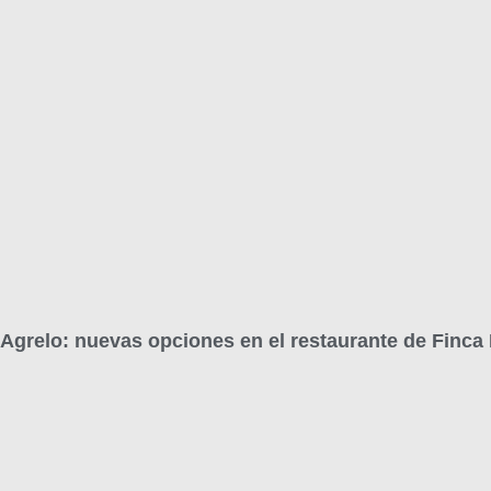
Agrelo: nuevas opciones en el restaurante de Finca 