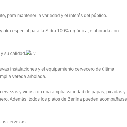
 para mantener la variedad y el interés del público.
y otra especial para la Sidra 100% orgánica, elaborada con
 y su calidad.
evas instalaciones y el equipamiento cervecero de última
 amplia vereda arbolada.
s cervezas y vinos con una amplia variedad de papas, picadas y
casero. Además, todos los platos de Berlina pueden acompañarse
sus cervezas.