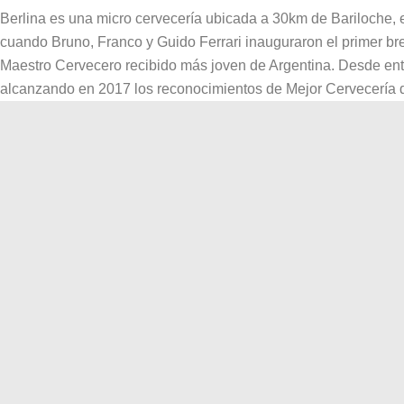
Berlina es una micro cervecería ubicada a 30km de Bariloche, 
cuando Bruno, Franco y Guido Ferrari inauguraron el primer br
Maestro Cervecero recibido más joven de Argentina. Desde ento
alcanzando en 2017 los reconocimientos de Mejor Cervecería 