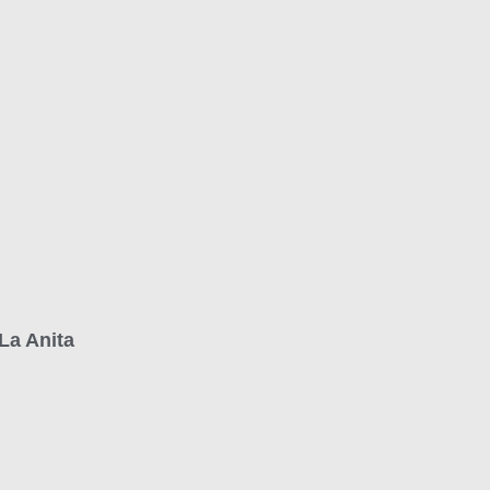
La Anita