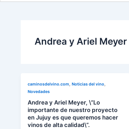
Andrea y Ariel Meyer
,
,
caminosdelvino.com
Noticias del vino
Novedades
Andrea y Ariel Meyer, \”Lo
importante de nuestro proyecto
en Jujuy es que queremos hacer
vinos de alta calidad\”.