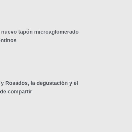
 nuevo tapón microaglomerado
entinos
y Rosados, la degustación y el
 de compartir