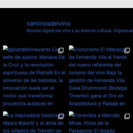
caminosdelvino
Revista digital del vino y su entorno cultural.
Organizamo