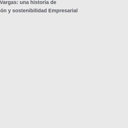
argas: una historia de
ón y sostenibilidad Empresarial