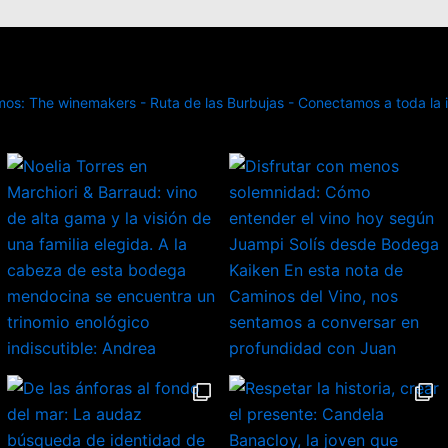
s: The winemakers - Ruta de las Burbujas - Conectamos a toda la in