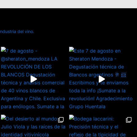
dustria del vino.