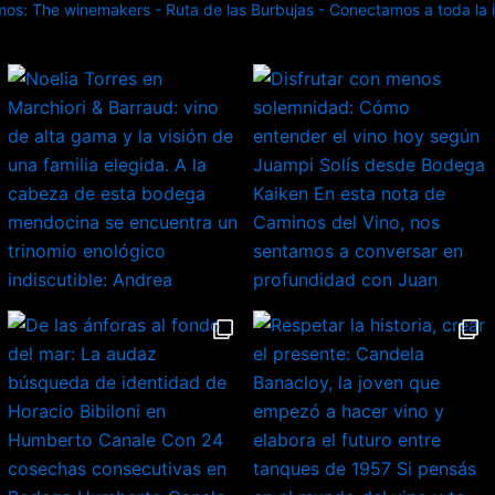
s: The winemakers - Ruta de las Burbujas - Conectamos a toda la in