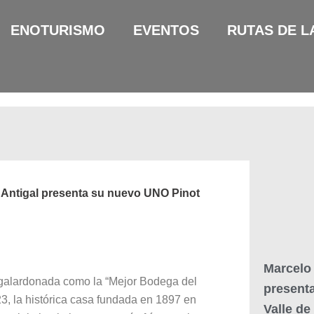
ENOTURISMO
EVENTOS
RUTAS DE L
e Antigal presenta su nuevo UNO Pinot
Marcelo 
 galardonada como la “Mejor Bodega del
presenta
, la histórica casa fundada en 1897 en
Valle de