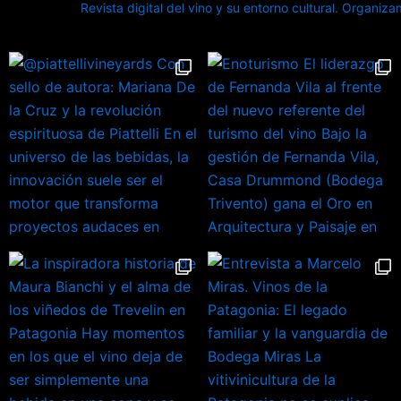
Revista digital del vino y su entorno cultural.
Organizamo