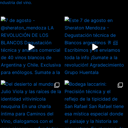
dustria del vino.