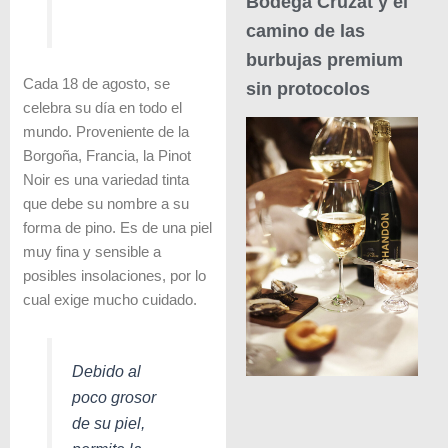
Bodega Cruzat y el
camino de las
burbujas premium
Cada 18 de agosto, se
sin protocolos
celebra su día en todo el
mundo. Proveniente de la
Borgoña, Francia, la Pinot
Noir es una variedad tinta
que debe su nombre a su
forma de pino. Es de una piel
muy fina y sensible a
posibles insolaciones, por lo
cual exige mucho cuidado.
Debido al
poco grosor
de su piel,