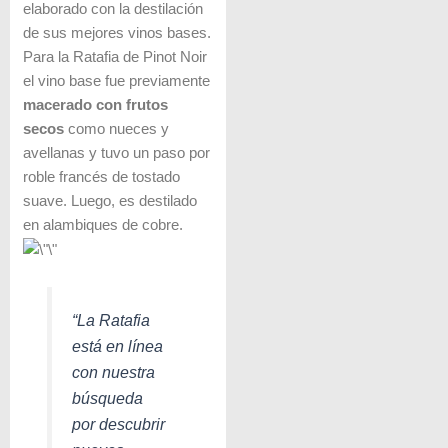
elaborado con la destilación
de sus mejores vinos bases.
Para la Ratafia de Pinot Noir
el vino base fue previamente
macerado con frutos
secos
como nueces y
avellanas y tuvo un paso por
roble francés de tostado
suave. Luego, es destilado
en alambiques de cobre.
“La Ratafia
está en línea
con nuestra
búsqueda
por descubrir