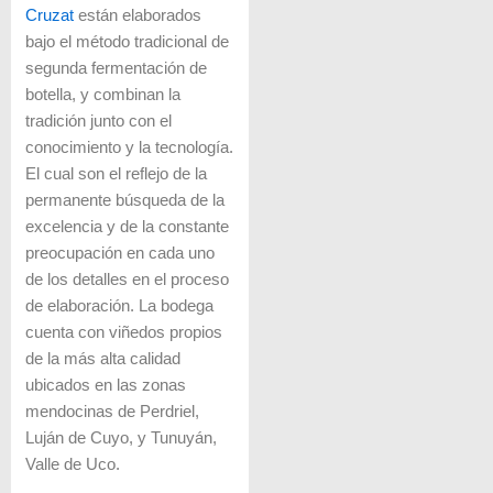
Cruzat
están elaborados
bajo el método tradicional de
segunda fermentación de
botella, y combinan la
tradición junto con el
conocimiento y la tecnología.
El cual son el reflejo de la
permanente búsqueda de la
excelencia y de la constante
preocupación en cada uno
de los detalles en el proceso
de elaboración. La bodega
cuenta con viñedos propios
de la más alta calidad
ubicados en las zonas
mendocinas de Perdriel,
Luján de Cuyo, y Tunuyán,
Valle de Uco.