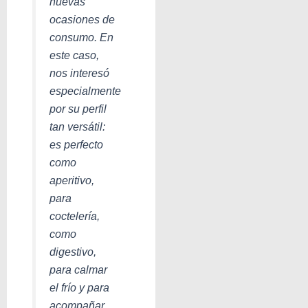
nuevas
ocasiones de
consumo. En
este caso,
nos interesó
especialmente
por su perfil
tan versátil:
es perfecto
como
aperitivo,
para
coctelería,
como
digestivo,
para calmar
el frío y para
acompañar