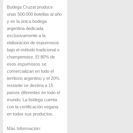
Bodega Cruzat produce
unas 500.000 botellas al año
y es la única bodega
argentina dedicada
exclusivamente a la
elaboración de espumosos
bajo el método tradicional o
champenoise. El 80% de
esos espumosos se
comercializan en todo el
territorio argentino y el 20%
restante se destina a 15
países diferentes en todo el
mundo. La bodega cuenta
con la certificación vegana
en todos sus productos.
Más Información: