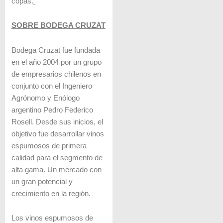
copas.
SOBRE BODEGA CRUZAT
Bodega Cruzat fue fundada
en el año 2004 por un grupo
de empresarios chilenos en
conjunto con el Ingeniero
Agrónomo y Enólogo
argentino Pedro Federico
Rosell. Desde sus inicios, el
objetivo fue desarrollar vinos
espumosos de primera
calidad para el segmento de
alta gama. Un mercado con
un gran potencial y
crecimiento en la región.
Los vinos espumosos de