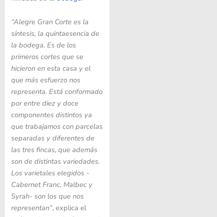
“Alegre Gran Corte es la
síntesis, la quintaesencia de
la bodega. Es de los
primeros cortes que se
hicieron en esta casa y el
que más esfuerzo nos
representa. Está conformado
por entre diez y doce
componentes distintos ya
que trabajamos con parcelas
separadas y diferentes de
las tres fincas, que además
son de distintas variedades.
Los varietales elegidos -
Cabernet Franc, Malbec y
Syrah- son los que nos
representan”
, explica el