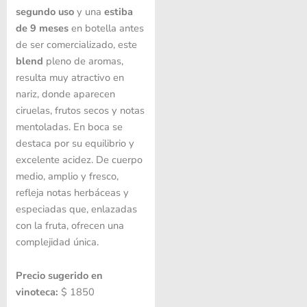
segundo uso
y una
estiba
de 9 meses
en botella antes
de ser comercializado, este
blend
pleno de aromas,
resulta muy atractivo en
nariz, donde aparecen
ciruelas, frutos secos y notas
mentoladas. En boca se
destaca por su equilibrio y
excelente acidez. De cuerpo
medio, amplio y fresco,
refleja notas herbáceas y
especiadas que, enlazadas
con la fruta, ofrecen una
complejidad única.
Precio sugerido en
vinoteca:
$ 1850