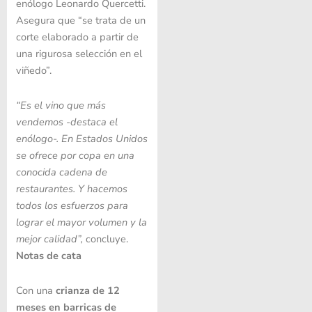
enólogo Leonardo Quercetti.
Asegura que “se trata de un
corte elaborado a partir de
una rigurosa selección en el
viñedo”.
“Es el vino que más
vendemos -destaca el
enólogo-. En Estados Unidos
se ofrece por copa en una
conocida cadena de
restaurantes. Y hacemos
todos los esfuerzos para
lograr el mayor volumen y la
mejor calidad”,
concluye.
Notas de cata
Con una
crianza de 12
meses en barricas de