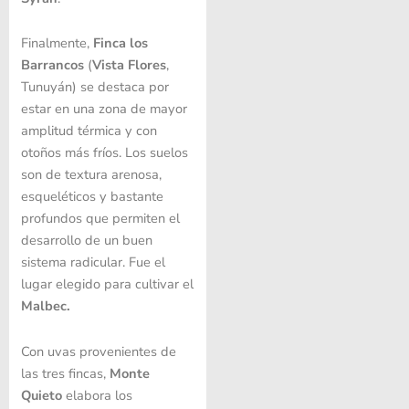
Finalmente,
Finca los
Barrancos
(
Vista Flores
,
Tunuyán) se destaca por
estar en una zona de mayor
amplitud térmica y con
otoños más fríos. Los suelos
son de textura arenosa,
esqueléticos y bastante
profundos que permiten el
desarrollo de un buen
sistema radicular. Fue el
lugar elegido para cultivar el
Malbec.
Con uvas provenientes de
las tres fincas,
Monte
Quieto
elabora los