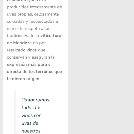
producidos íntegramente de
uvas propias, celosamente
cuidadas y recolectadas a
mano. El respeto a las
tradiciones de la
viticultura
de Mendoza
da por
resultado vinos que
conservan y aseguran la
expresión más pura y
directa de los terruños que
le dieron origen
.
“Elaboramos
todos los
vinos con
uvas de
nuestros