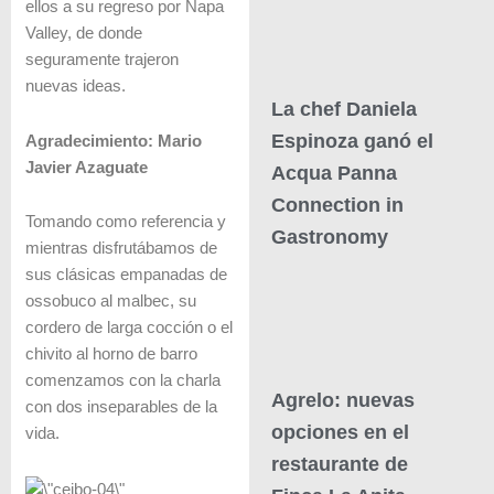
ellos a su regreso por Napa
Valley, de donde
seguramente trajeron
nuevas ideas.
La chef Daniela
Espinoza ganó el
Agradecimiento: Mario
Javier Azaguate
Acqua Panna
Connection in
Tomando como referencia y
Gastronomy
mientras disfrutábamos de
sus clásicas empanadas de
ossobuco al malbec, su
cordero de larga cocción o el
chivito al horno de barro
comenzamos con la charla
Agrelo: nuevas
con dos inseparables de la
opciones en el
vida.
restaurante de