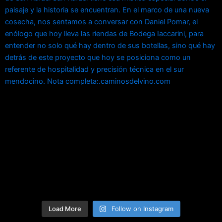
Load More
Follow on Instagram