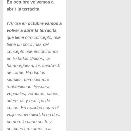
En octubre volvemos a
abrir la terracita
\”Ahora en
octubre vamos a
volver a abrir la terracita
,
que tiene otro concepto, que
tiene un poco más del
concepto que encontramos
en Estados Unidos; la
hamburguesa, los sándwich
de carne. Productos
simples, pero siempre
manteniendo frescura,
vegetales, verduras, panes,
aderezos y ese tipo de
cosas. En realidad como el
viaje estuvo dividido en dos:
primero la parte oeste y
después cruzamos a la