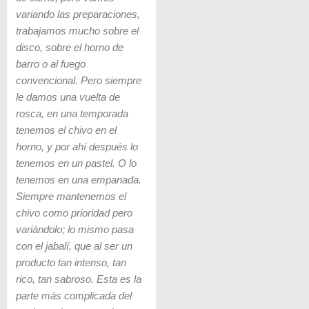
variando las preparaciones,
trabajamos mucho sobre el
disco, sobre el horno de
barro o al fuego
convencional. Pero siempre
le damos una vuelta de
rosca, en una temporada
tenemos el chivo en el
horno, y por ahí después lo
tenemos en un pastel. O lo
tenemos en una empanada.
Siempre mantenemos el
chivo como prioridad pero
variándolo; lo mismo pasa
con el jabalí, que al ser un
producto tan intenso, tan
rico, tan sabroso. Esta es la
parte más complicada del