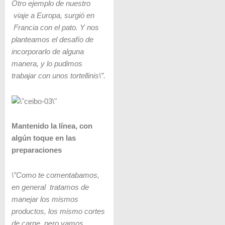
Otro ejemplo de nuestro
viaje a Europa, surgió en
Francia con el pato. Y nos
planteamos el desafío de
incorporarlo de alguna
manera, y lo pudimos
trabajar con unos tortellinis\”.
Mantenido la línea, con
algún toque en las
preparaciones
\”Como te comentabamos,
en general tratamos de
manejar los mismos
productos, los mismo cortes
de carne, pero vamos