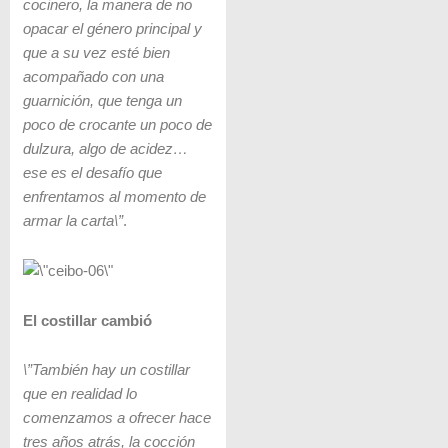
cocinero, la manera de no
opacar el género principal y
que a su vez esté bien
acompañado con una
guarnición, que tenga un
poco de crocante un poco de
dulzura, algo de acidez…
ese es el desafío que
enfrentamos al momento de
armar la carta\”
.
El costillar cambió
\”También hay un costillar
que en realidad lo
comenzamos a ofrecer hace
tres años atrás, la cocción