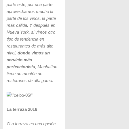
parte este, por una parte
aprovechamos mucho la
parte de los vinos, la parte
más cálida. Y después en
Nueva York, si vimos otro
tipo de tendencia en
restaurantes de más alto
nivel,
donde vimos un
servicio más
perfeccionista
, Manhattan
tiene un montón de
restoranes de alta gama.
La terraza 2016
\”La terraza es una opción