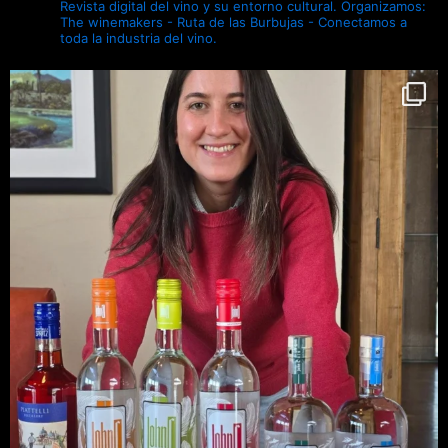
Revista digital del vino y su entorno cultural.
Organizamos:
The winemakers - Ruta de las Burbujas - Conectamos a
toda la industria del vino.