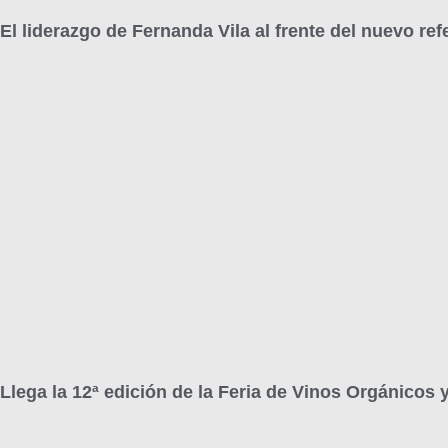
El liderazgo de Fernanda Vila al frente del nuevo ref
Llega la 12ª edición de la Feria de Vinos Orgánicos 