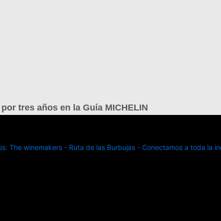
a por tres años en la Guía MICHELIN
: The winemakers - Ruta de las Burbujas - Conectamos a toda la ind