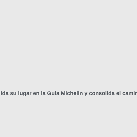
lida su lugar en la Guía Michelin y consolida el ca