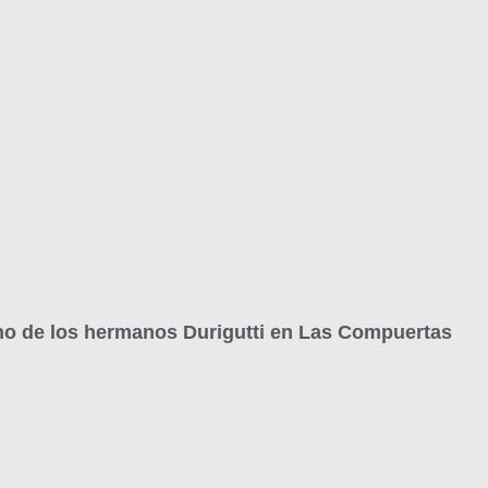
mino de los hermanos Durigutti en Las Compuertas