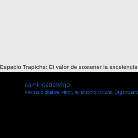
Espacio Trapiche: El valor de sostener la excelenci
caminosdelvino
Revista digital del vino y su entorno cultural.
Organizamos