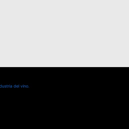
ustria del vino.