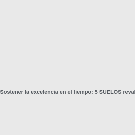
Sostener la excelencia en el tiempo: 5 SUELOS reva