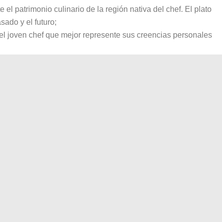
el patrimonio culinario de la región nativa del chef. El plato
sado y el futuro;
 el joven chef que mejor represente sus creencias personales