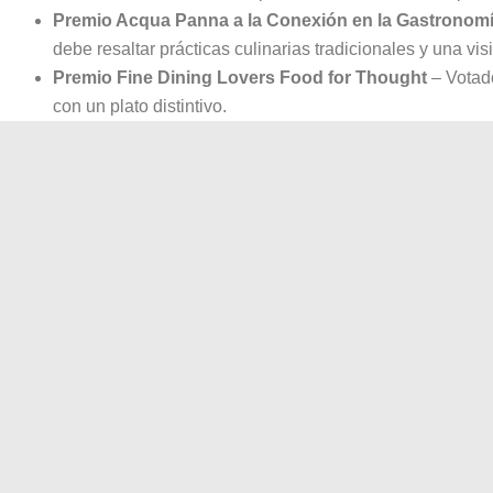
Premio Acqua Panna a la Conexión en la Gastronom
debe resaltar prácticas culinarias tradicionales y una v
Premio Fine Dining Lovers Food for Thought
– Votado
con un plato distintivo.