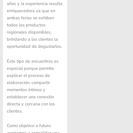
años y la experiencia resulta
enriquecedora ya que en
ambas ferias se exhiben
todos los productos
regionales disponibles,
brindando a los clientes la
oportunidad de degustarlos.
Este tipo de encuentros es
especial porque permite
explicar el proceso de
elaboración, compartir
momentos íntimos y
establecer una conexión
directa y cercana con los
clientes.
Como objetivo a futuro
aspiramos a consolidar una