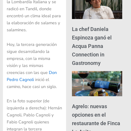
la Lombardía Italiana y se
radicó en Tandil, donde
encontró un clima ideal para
la elaboración de salames y
La chef Daniela
salamines.
Espinoza ganó el
Hoy, la tercera generación
Acqua Panna
sigue desarrollando la
Connection in
empresa, con la misma
Gastronomy
visión y las mismas
creencias con las que
Don
Pedro Cagnoli
inició el
camino, hace casi un siglo.
En la foto superior (de
Agrelo: nuevas
izquierda a derecha): Hernán
opciones en el
Cagnoli, Pablo Cagnoli y
Fabio Cagnoli quienes
restaurante de Finca
integran la tercera