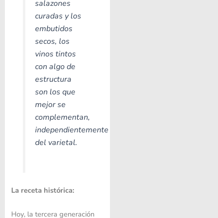
salazones
curadas y los
embutidos
secos, los
vinos tintos
con algo de
estructura
son los que
mejor se
complementan,
independientemente
del varietal.
La receta histórica:
Hoy, la tercera generación