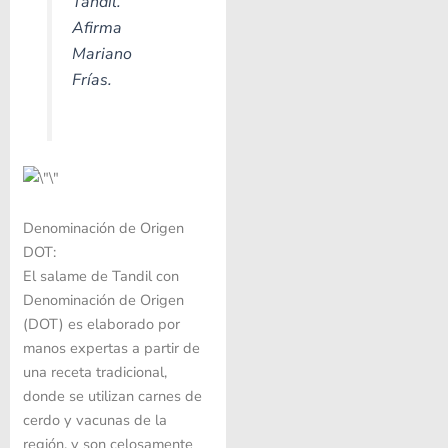
Tandil.
Afirma
Mariano
Frías.
Denominación de Origen
DOT:
El salame de Tandil con
Denominación de Origen
(DOT)
es elaborado por
manos expertas a partir de
una receta tradicional,
donde se utilizan carnes de
cerdo y vacunas de la
región, y son celosamente