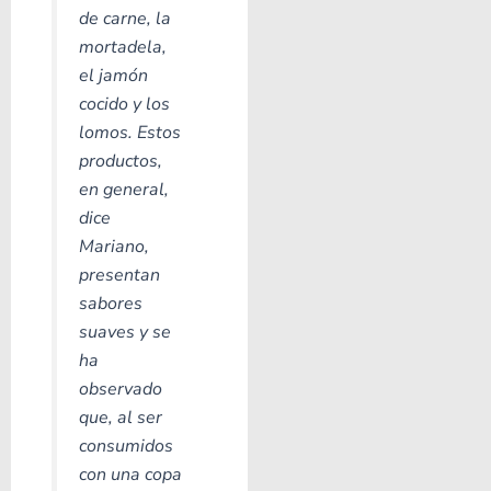
de carne, la
mortadela,
el jamón
cocido y los
lomos. Estos
productos,
en general,
dice
Mariano,
presentan
sabores
suaves y se
ha
observado
que, al ser
consumidos
con una copa