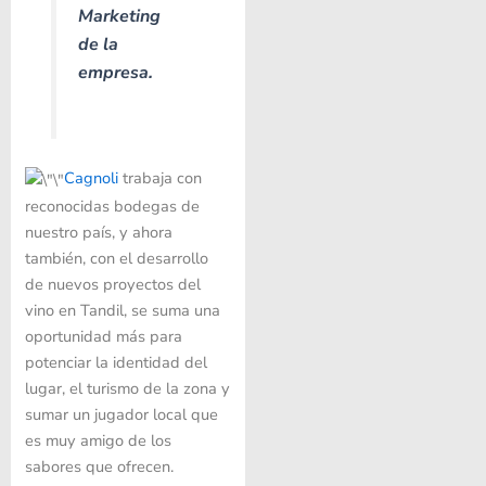
Marketing
de la
empresa.
Cagnoli
trabaja con
reconocidas bodegas de
nuestro país, y ahora
también, con el desarrollo
de nuevos proyectos del
vino en Tandil, se suma una
oportunidad más para
potenciar la identidad del
lugar, el turismo de la zona y
sumar un jugador local que
es muy amigo de los
sabores que ofrecen.