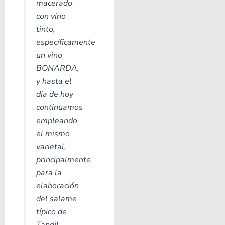
macerado
con vino
tinto,
específicamente
un vino
BONARDA,
y hasta el
día de hoy
continuamos
empleando
el mismo
varietal,
principalmente
para la
elaboración
del salame
típico de