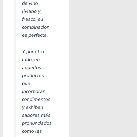
de vino
liviano y
fresco, su
combinación
es perfecta.
Y por otro
lado, en
aquellos
productos
que
incorporan
condimentos
y exhiben
sabores más
pronunciados,
como las