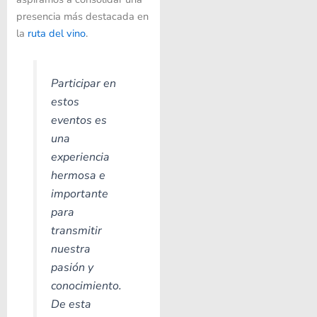
presencia más destacada en
la
ruta del vino
.
Participar en
estos
eventos es
una
experiencia
hermosa e
importante
para
transmitir
nuestra
pasión y
conocimiento.
De esta