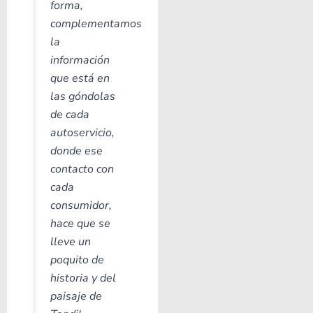
forma,
complementamos
la
información
que está en
las góndolas
de cada
autoservicio,
donde ese
contacto con
cada
consumidor,
hace que se
lleve un
poquito de
historia y del
paisaje de