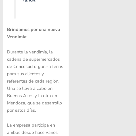
Tandil.
Brindamos por una nueva
Vendimia:
Durante la vendimia, la
cadena de supermercados
de Cencosud organiza ferias
para sus clientes y
referentes de cada región.
Una se lleva a cabo en
Buenos Aires y la otra en
Mendoza, que se desarrolló
por estos días.
La empresa participa en
ambas desde hace varios