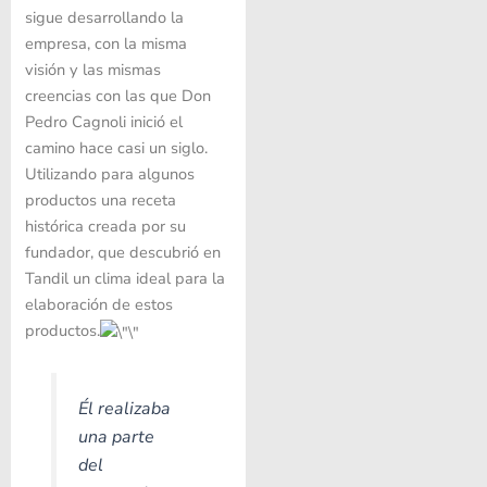
sigue desarrollando la
empresa, con la misma
visión y las mismas
creencias con las que Don
Pedro Cagnoli inició el
camino hace casi un siglo.
Utilizando para algunos
productos una receta
histórica creada por su
fundador, que descubrió en
Tandil un clima ideal para la
elaboración de estos
productos.
Él realizaba
una parte
del