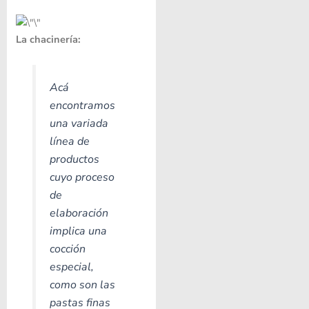
La chacinería:
Acá
encontramos
una variada
línea de
productos
cuyo proceso
de
elaboración
implica una
cocción
especial,
como son las
pastas finas