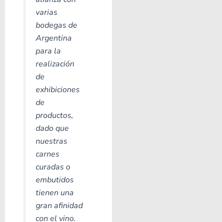
varias
bodegas de
Argentina
para la
realización
de
exhibiciones
de
productos,
dado que
nuestras
carnes
curadas o
embutidos
tienen una
gran afinidad
con el vino.