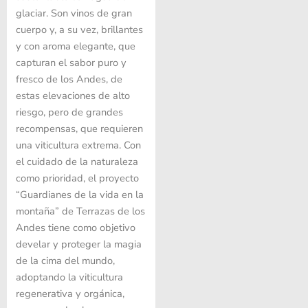
glaciar. Son vinos de gran
cuerpo y, a su vez, brillantes
y con aroma elegante, que
capturan el sabor puro y
fresco de los Andes, de
estas elevaciones de alto
riesgo, pero de grandes
recompensas, que requieren
una viticultura extrema. Con
el cuidado de la naturaleza
como prioridad, el proyecto
“Guardianes de la vida en la
montaña” de Terrazas de los
Andes tiene como objetivo
develar y proteger la magia
de la cima del mundo,
adoptando la viticultura
regenerativa y orgánica,