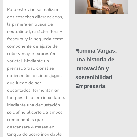
Para este vino se realizan
dos cosechas diferenciadas,
la primera en busca de
neutralidad, carácter flora y
frescura, y la segunda como
componente de ajuste de
Romina Vargas:
color y mayor expresión
una historia de
varietal. Mediante un
prensado tradicional se
innovación y
obtienen los distintos jugos,
sostenibilidad
que luego de ser
Empresarial
decantados, fermentan en
tanques de acero inoxidable.
Mediante una degustación
se define el corte de ambos
componentes que
descansará 4 meses en
tanque de acero inoxidable