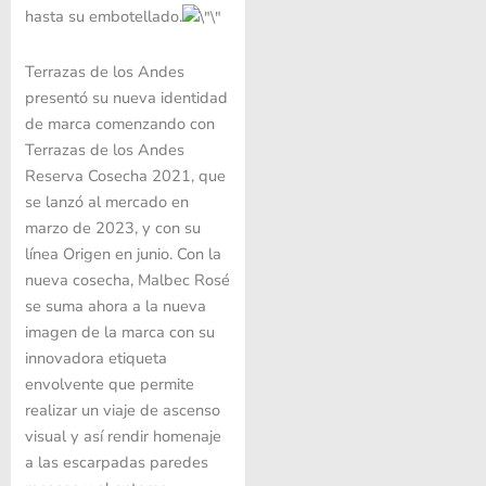
hasta su embotellado.
Terrazas de los Andes
presentó su nueva identidad
de marca comenzando con
Terrazas de los Andes
Reserva Cosecha 2021, que
se lanzó al mercado en
marzo de 2023, y con su
línea Origen en junio. Con la
nueva cosecha, Malbec Rosé
se suma ahora a la nueva
imagen de la marca con su
innovadora etiqueta
envolvente que permite
realizar un viaje de ascenso
visual y así rendir homenaje
a las escarpadas paredes