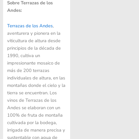
Sobre Terrazas de los
Andes:
Terrazas de los Andes
,
aventurer
a y pionera en la
viticultura de altura desde
principios de la década de
1990, cultiva un
impresionante mosaico de
más de 200 terrazas
individuales de altura, en las
montañas donde el cielo y la
tierra se encuentran. Los
vinos de Terrazas de los
Andes se elaboran con un
100% de fruta de montaña
cultivada por la bodega,
irrigada de manera precisa y
sustentable con agua de