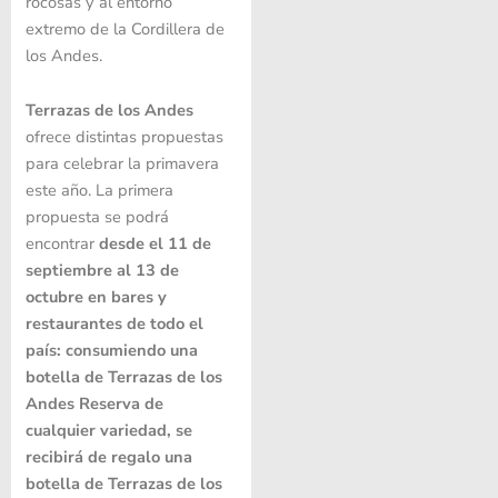
rocosas y al entorno
extremo de la Cordillera de
los Andes.
Terrazas de los Andes
ofrece distintas propuestas
para celebrar la primavera
este año. La primera
propuesta se podrá
encontrar
desde el 11 de
septiembre al 13 de
octubre
en bares y
restaurantes de todo el
país: consumiendo una
botella de Terrazas de los
Andes Reserva de
cualquier variedad, se
recibirá de regalo una
botella de Terrazas de los