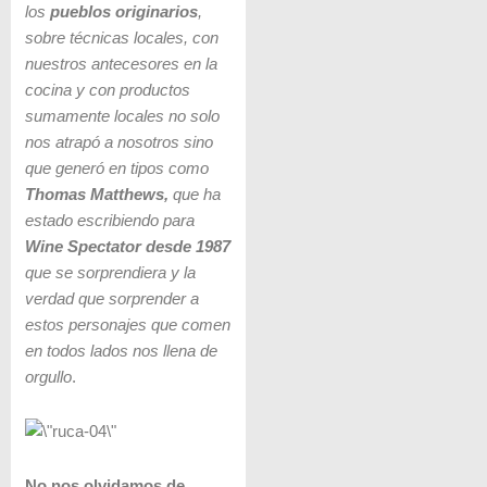
los
pueblos originarios
,
sobre técnicas locales, con
nuestros antecesores en la
cocina y con productos
sumamente locales no solo
nos atrapó a nosotros sino
que generó en tipos como
Thomas Matthews,
que ha
estado escribiendo para
Wine Spectator desde 1987
que se sorprendiera y la
verdad que sorprender a
estos personajes que comen
en todos lados nos llena de
orgullo
.
No nos olvidamos de