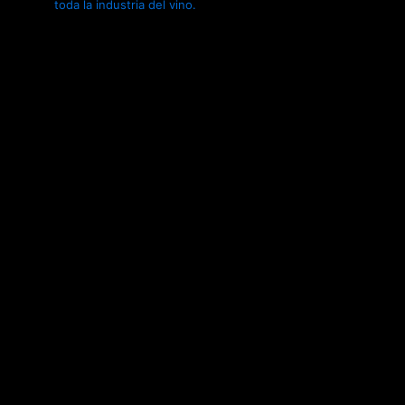
toda la industria del vino.