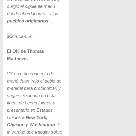
surgió el siguiente menú
donde abordábamos a los
pueblos originarios
\”.
El OK de Thomas
Matthews
\”Y en este concepto de
menú Juan trajo el doble de
material para profundizar, y
seguir creciendo en esta
línea, de hecho fuimos a
presentarlo en Estados
Unidos a
New York,
Chicago
y
Washington
. Y
la verdad que trabajar sobre