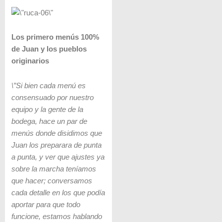
Los primero menús 100%
de Juan y los pueblos
originarios
\”Si bien cada menú es
consensuado por nuestro
equipo y la gente de la
bodega, hace un par de
menús donde disidimos que
Juan los preparara de punta
a punta, y ver que ajustes ya
sobre la marcha teníamos
que hacer; conversamos
cada detalle en los que podía
aportar para que todo
funcione, estamos hablando