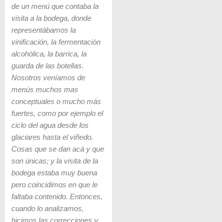
de un menú que contaba la
visita a la bodega, donde
representábamos la
vinificación, la fermentación
alcohólica, la barrica, la
guarda de las botellas.
Nosotros veníamos de
menús muchos mas
conceptuales o mucho más
fuertes, como por ejemplo el
ciclo del agua desde los
glaciares hasta el viñedo.
Cosas que se dan acá y que
son únicas; y la visita de la
bodega estaba muy buena
pero coincidimos en que le
faltaba contenido. Entonces,
cuando lo analizamos,
hicimos las correcciones y