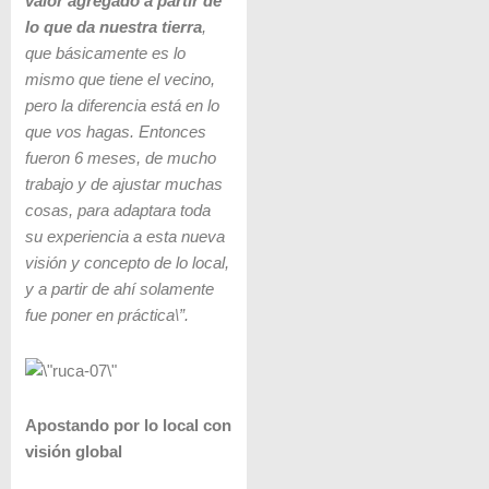
valor agregado a partir de
lo que da nuestra tierra
,
que básicamente es lo
mismo que tiene el vecino,
pero la diferencia está en lo
que vos hagas. Entonces
fueron 6 meses, de mucho
trabajo y de ajustar muchas
cosas, para adaptara toda
su experiencia a esta nueva
visión y concepto de lo local,
y a partir de ahí solamente
fue poner en práctica\”.
Apostando por lo local con
visión global