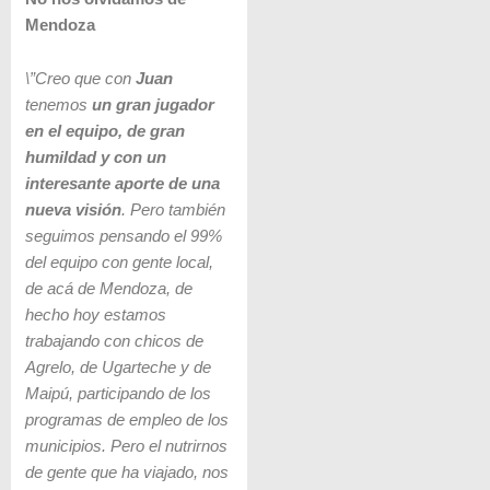
Mendoza
\”Creo que con
Juan
tenemos
un gran jugador
en el equipo, de gran
humildad y con un
interesante aporte de una
nueva visión
. Pero también
seguimos pensando el 99%
del equipo con gente local,
de acá de Mendoza, de
hecho hoy estamos
trabajando con chicos de
Agrelo, de Ugarteche y de
Maipú, participando de los
programas de empleo de los
municipios. Pero el nutrirnos
de gente que ha viajado, nos