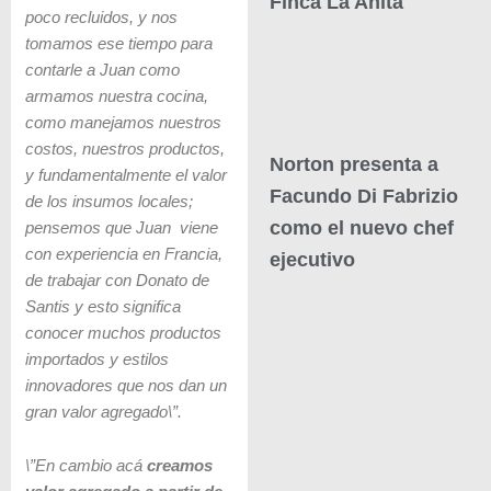
Finca La Anita
poco recluidos, y nos
tomamos ese tiempo para
contarle a Juan como
armamos nuestra cocina,
como manejamos nuestros
costos, nuestros productos,
Norton presenta a
y fundamentalmente el valor
Facundo Di Fabrizio
de los insumos locales;
como el nuevo chef
pensemos que Juan viene
con experiencia en Francia,
ejecutivo
de trabajar con Donato de
Santis y esto significa
conocer muchos productos
importados y estilos
innovadores que nos dan un
gran valor agregado\”.
\”En cambio acá
creamos