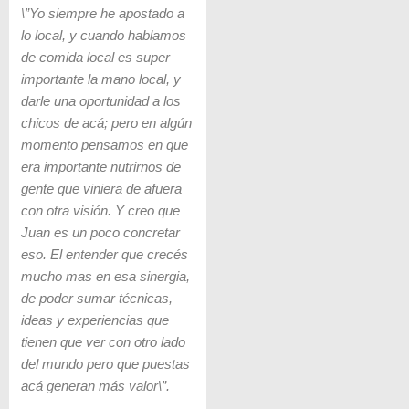
\”Yo siempre he apostado a
lo local, y cuando hablamos
de comida local es super
importante la mano local, y
darle una oportunidad a los
chicos de acá; pero en algún
momento pensamos en que
era importante nutrirnos de
gente que viniera de afuera
con otra visión. Y creo que
Juan es un poco concretar
eso. El entender que crecés
mucho mas en esa sinergia,
de poder sumar técnicas,
ideas y experiencias que
tienen que ver con otro lado
del mundo pero que puestas
acá generan más valor\”.