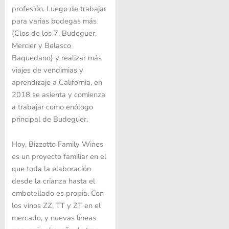
profesión. Luego de trabajar
para varias bodegas más
(Clos de los 7, Budeguer,
Mercier y Belasco
Baquedano) y realizar más
viajes de vendimias y
aprendizaje a California, en
2018 se asienta y comienza
a trabajar como enólogo
principal de Budeguer.
Hoy, Bizzotto Family Wines
es un proyecto familiar en el
que toda la elaboración
desde la crianza hasta el
embotellado es propia. Con
los vinos ZZ, TT y ZT en el
mercado, y nuevas líneas