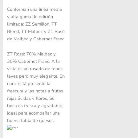
Conforman una línea media
y alta gama de edición
limitada: ZZ Semillón, TT
Blend, TT Malbec y ZT Rosé
de Malbec y Cabernet Franc.
ZT Rosé: 70% Malbec y
30% Cabernet Franc. A la
vista es un rosado de tonos
leves pero muy elegante. En
nariz está presente la
frescura y las notas a frutas
rojas ácidas y flores. Su
boca es fresca y agradable,
ideal para acompañar una
buena tabla de quesos.