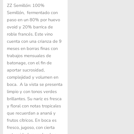
ZZ Semillón: 100%
Semillón, fermentado con
paso en un 80% por huevo
ovoid y 20% barrica de
roble francés. Este vino
cuenta con una crianza de 9
meses en borras finas con
trabajos mensuales de
batonage, con el fin de
aportar sucrosidad,
complejidad y volumen en
boca. A la vista se presenta
limpio y con tonos verdes
brillantes. Su nariz es fresca
y floral con notas tropicales
que recuerdan a ananá y
frutos cítricos. En boca es
fresco, jugoso, con cierta