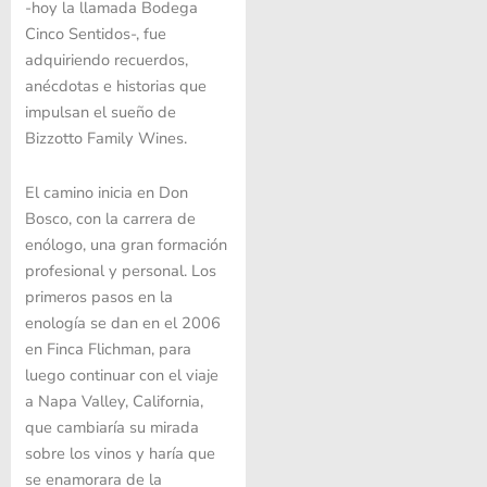
-hoy la llamada Bodega
Cinco Sentidos-, fue
adquiriendo recuerdos,
anécdotas e historias que
impulsan el sueño de
Bizzotto Family Wines.
El camino inicia en Don
Bosco, con la carrera de
enólogo, una gran formación
profesional y personal. Los
primeros pasos en la
enología se dan en el 2006
en Finca Flichman, para
luego continuar con el viaje
a Napa Valley, California,
que cambiaría su mirada
sobre los vinos y haría que
se enamorara de la