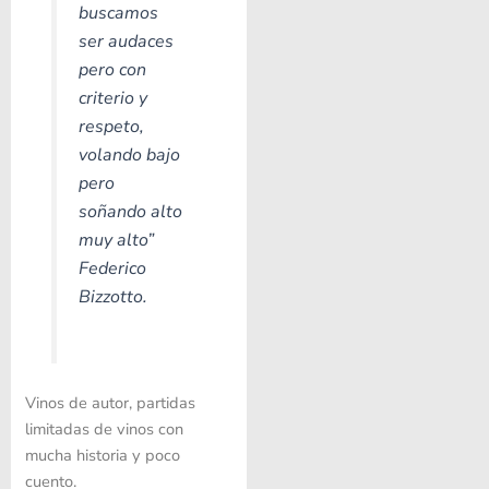
buscamos
ser audaces
pero con
criterio y
respeto,
volando bajo
pero
soñando alto
muy alto”
Federico
Bizzotto.
Vinos de autor, partidas
limitadas de vinos con
mucha historia y poco
cuento.