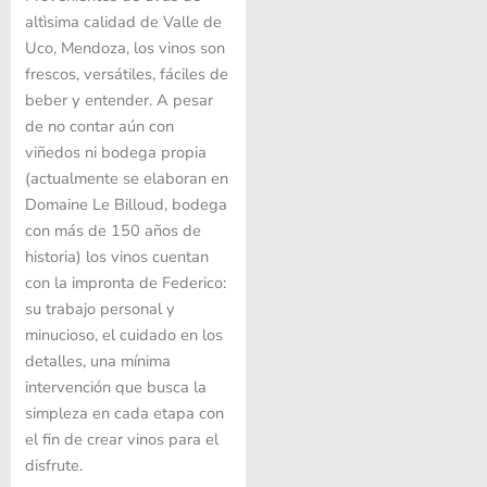
altìsima calidad de Valle de
Uco, Mendoza, los vinos son
frescos, versátiles, fáciles de
beber y entender. A pesar
de no contar aún con
viñedos ni bodega propia
(actualmente se elaboran en
Domaine Le Billoud, bodega
con más de 150 años de
historia) los vinos cuentan
con la impronta de Federico:
su trabajo personal y
minucioso, el cuidado en los
detalles, una mínima
intervención que busca la
simpleza en cada etapa con
el fin de crear vinos para el
disfrute.