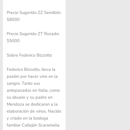
Precio Sugerido ZZ Semillón:
$8000
Precio Sugerido ZT Rosado:
$5000
Sobre Federico Bizzotto
Federico Bizzotto, lleva la
pasión por hacer vino en la
sangre. Tanto sus
antepasados en Italia, como
su abuelo y su padre en
Mendoza se dedicaron a la
elaboración de vinos. Nacido
y criado en la bodega
familiar Callejón Scaramella