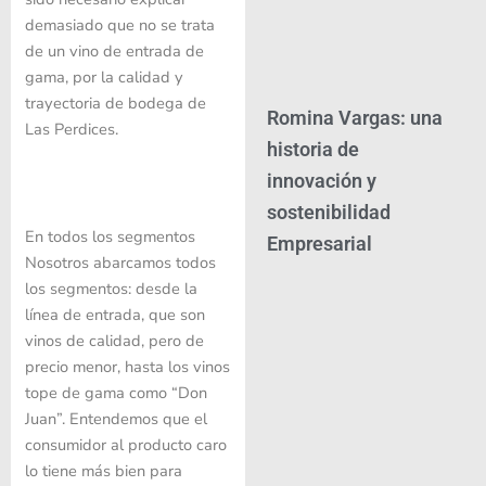
demasiado que no se trata
de un vino de entrada de
gama, por la calidad y
trayectoria de bodega de
Romina Vargas: una
Las Perdices.
historia de
innovación y
sostenibilidad
En todos los segmentos
Empresarial
Nosotros abarcamos todos
los segmentos: desde la
línea de entrada, que son
vinos de calidad, pero de
precio menor, hasta los vinos
tope de gama como “Don
Juan”. Entendemos que el
consumidor al producto caro
lo tiene más bien para