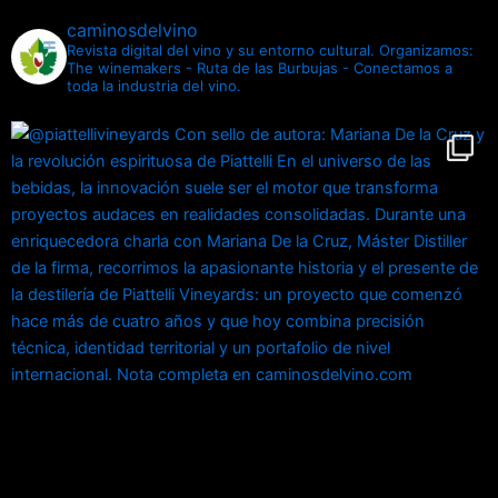
caminosdelvino
Revista digital del vino y su entorno cultural.
Organizamos:
The winemakers - Ruta de las Burbujas - Conectamos a
toda la industria del vino.