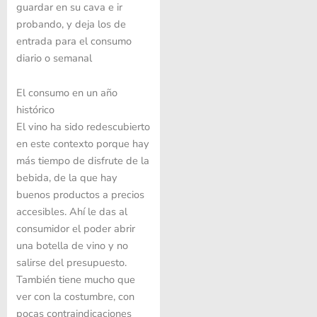
guardar en su cava e ir
probando, y deja los de
entrada para el consumo
diario o semanal
El consumo en un año
histórico
El vino ha sido redescubierto
en este contexto porque hay
más tiempo de disfrute de la
bebida, de la que hay
buenos productos a precios
accesibles. Ahí le das al
consumidor el poder abrir
una botella de vino y no
salirse del presupuesto.
También tiene mucho que
ver con la costumbre, con
pocas contraindicaciones