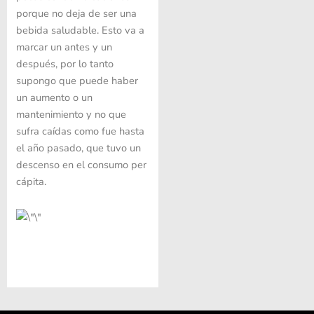
porque no deja de ser una
bebida saludable. Esto va a
marcar un antes y un
después, por lo tanto
supongo que puede haber
un aumento o un
mantenimiento y no que
sufra caídas como fue hasta
el año pasado, que tuvo un
descenso en el consumo per
cápita.