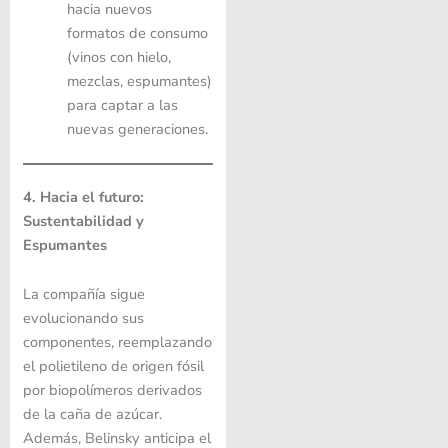
hacia nuevos
formatos de consumo
(vinos con hielo,
mezclas, espumantes)
para captar a las
nuevas generaciones.
4. Hacia el futuro:
Sustentabilidad y
Espumantes
La compañía sigue
evolucionando sus
componentes, reemplazando
el polietileno de origen fósil
por biopolímeros derivados
de la caña de azúcar.
Además, Belinsky anticipa el