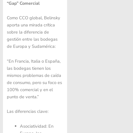
“Gap” Comercial
Como CCO global, Belinsky
aporta una mirada crítica
sobre la diferencia de
gestión entre las bodegas
de Europa y Sudamérica:
“En Francia, Italia o España,
las bodegas tienen los
mismos problemas de caída
de consumo, pero su foco es
100% comercial y en el
punto de venta.”
Las diferencias clave:
Asociatividad: En