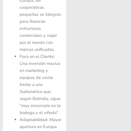
Europa, las
cooperativas
pequeñas se integran
para financiar
estructuras
comerciales y viajar
por el mundo con
marcas unificadas.
Foco en el Cliente:
Una inversión masiva
en marketing y
equipos de venta
frente a una
Sudamérica que,
según Belinsky, sigue
“muy encerrada en la
bodega y el viñedo”.
Adaptabilidad: Mayor
apertura en Europa