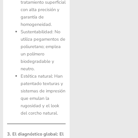
tratamiento superficial
con alta precisión y
garantía de
homogeneidad.
Sustentabilidad: No
utiliza pegamentos de
poliuretano; emplea
un polímero
biodegradable y
neutro.
Estética natural: Han
patentado texturas y
sistemas de impresión
que emulan la
rugosidad y el look
del corcho natural.
3. El diagnóstico global: El