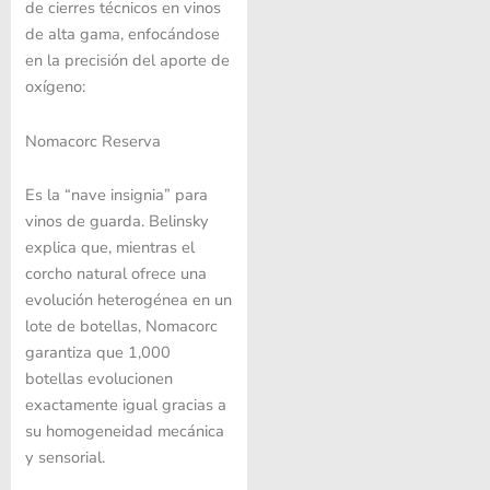
de cierres técnicos en vinos
de alta gama, enfocándose
en la precisión del aporte de
oxígeno:
Nomacorc Reserva
Es la “nave insignia” para
vinos de guarda. Belinsky
explica que, mientras el
corcho natural ofrece una
evolución heterogénea en un
lote de botellas, Nomacorc
garantiza que 1,000
botellas evolucionen
exactamente igual gracias a
su homogeneidad mecánica
y sensorial.