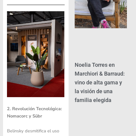
Noelia Torres en
Marchiori & Barraud:
vino de alta gama y
la visión de una
familia elegida
2. Revolución Tecnológica:
Nomacorc y Sübr
Belinsky desmitifica el uso