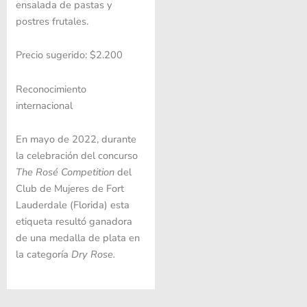
ensalada de pastas y
postres frutales.
Precio sugerido: $2.200
Reconocimiento
internacional
En mayo de 2022, durante
la celebración del concurso
The Rosé Competition
del
Club de Mujeres de Fort
Lauderdale (Florida) esta
etiqueta resultó ganadora
de una medalla de plata en
la categoría
Dry Rose.