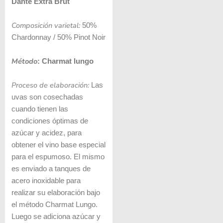
Dante Extra Brut
Composición varietal:
50%
Chardonnay / 50% Pinot Noir
Método
: Charmat lungo
Proceso de elaboración:
Las
uvas son cosechadas
cuando tienen las
condiciones óptimas de
azúcar y acidez, para
obtener el vino base especial
para el espumoso. El mismo
es enviado a tanques de
acero inoxidable para
realizar su elaboración bajo
el método Charmat Lungo.
Luego se adiciona azúcar y