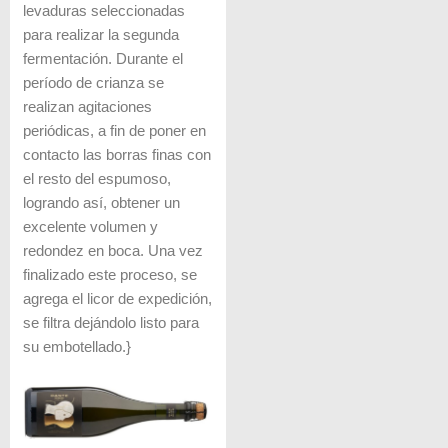
levaduras seleccionadas
para realizar la segunda
fermentación. Durante el
período de crianza se
realizan agitaciones
periódicas, a fin de poner en
contacto las borras finas con
el resto del espumoso,
logrando así, obtener un
excelente volumen y
redondez en boca. Una vez
finalizado este proceso, se
agrega el licor de expedición,
se filtra dejándolo listo para
su embotellado.}