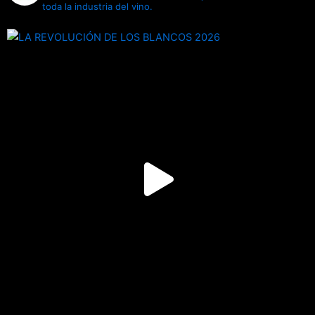
toda la industria del vino.