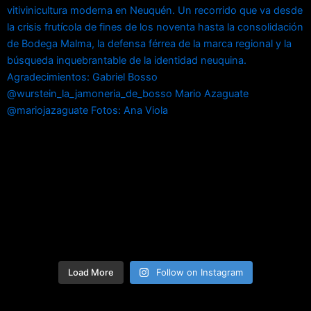
Load More
Follow on Instagram