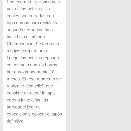
Posteriormente, el vino base
pasa a las botellas, las
cuales son cerradas con
tapa corona para realizar la
segunda fermentación o
tiraje bajo el método
Champenoise. Se fermenta
a bajas temperaturas.
Luego, las botellas reposan
en contacto con las borras
por aproximadamente 18
meses. En ese momento se
realiza el “degüelle”, que
consiste en retirar la tapa
corona junto a las lías,
agregar el licor de
expedición y colocar el tapón
definitivo.