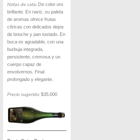
Notas de cata:
De color oro
brillante. En nariz, su paleta
de aromas ofrece frutas
cítricas con delicados dejos
de brioche y pan tostado. En
boca es agradable, con una
burbuja integrada,
persistente, cremosa y un
cuerpo capaz de
envolvernos. Final
prolongado y elegante.
Precio sugerido:
$35.000