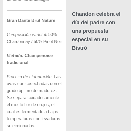
Chandon celebra el
Gran Dante Brut Nature
día del padre con
una propuesta
Composición varietal:
50%
especial en su
Chardonnay / 50% Pinot Noir
Bistró
Método
: Champenoise
tradicional
Proceso de elaboración
: Las
uvas son cosechadas con el
grado óptimo de madurez.
Se separa cuidadosamente
el mosto flor de orujos, el
cual es fermentado a bajas
temperaturas con levaduras
seleccionadas.