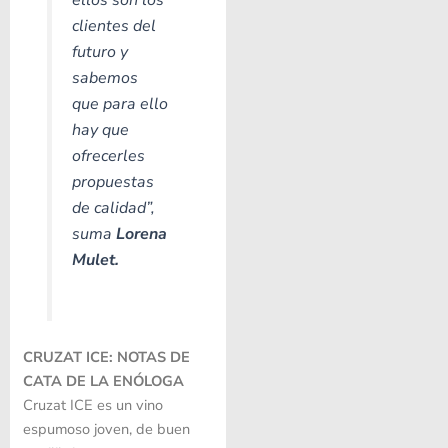
clientes del
futuro y
sabemos
que para ello
hay que
ofrecerles
propuestas
de calidad”
,
suma
Lorena
Mulet.
CRUZAT ICE: NOTAS DE
CATA DE LA ENÓLOGA
Cruzat ICE es un vino
espumoso joven, de buen