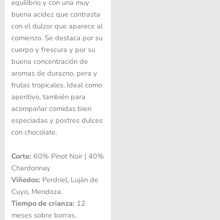
equilibrio y con una muy
buena acidez que contrasta
con el dulzor que aparece al
comienzo. Se destaca por su
cuerpo y frescura y por su
buena concentración de
aromas de durazno, pera y
frutas tropicales. Ideal como
aperitivo, también para
acompañar comidas bien
especiadas y postres dulces
con chocolate.
Corte:
60% Pinot Noir | 40%
Chardonnay
Viñedos:
Perdriel, Luján de
Cuyo, Mendoza.
Tiempo de crianza:
12
meses sobre borras.