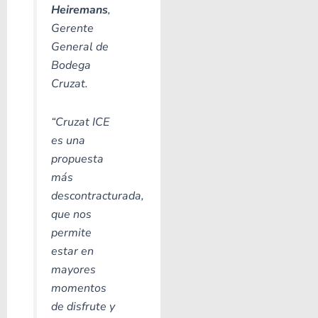
Heiremans
,
Gerente
General de
Bodega
Cruzat.
“Cruzat ICE
es una
propuesta
más
descontracturada,
que nos
permite
estar en
mayores
momentos
de disfrute y