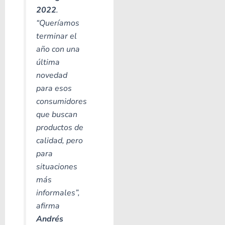
2022
.
“Queríamos
terminar el
año con una
última
novedad
para esos
consumidores
que buscan
productos de
calidad, pero
para
situaciones
más
informales”
,
afirma
Andrés