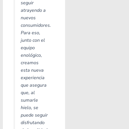
seguir
atrayendo a
nuevos
consumidores.
Para eso,
junto con el
equipo
enológico,
creamos
esta nueva
experiencia
que asegura
que, al
sumarle
hielo, se
puede seguir
disfrutando