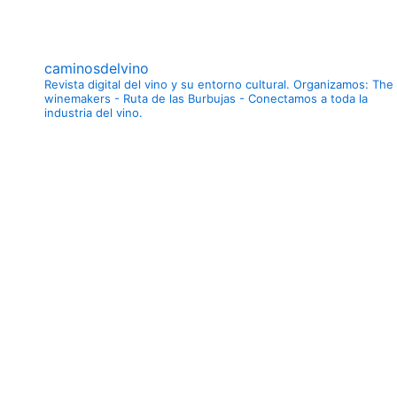
caminosdelvino
Revista digital del vino y su entorno cultural.
Organizamos: The
winemakers - Ruta de las Burbujas - Conectamos a toda la
industria del vino.