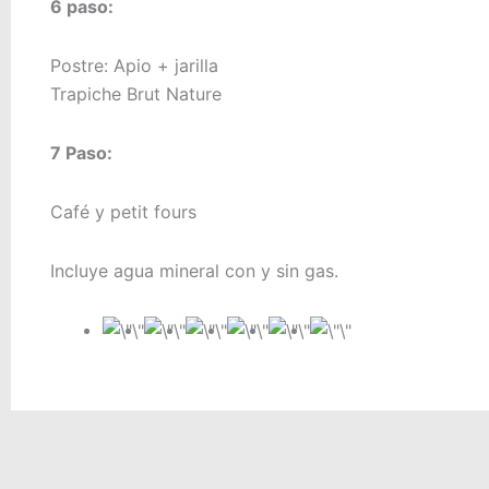
6 paso:
Postre: Apio + jarilla
Trapiche Brut Nature
7 Paso:
Café y petit fours
Incluye agua mineral con y sin gas.