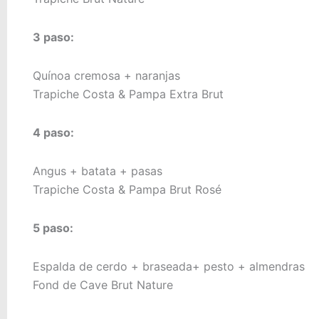
3 paso:
Quínoa cremosa + naranjas
Trapiche Costa & Pampa Extra Brut
4 paso:
Angus + batata + pasas
Trapiche Costa & Pampa Brut Rosé
5 paso:
Espalda de cerdo + braseada+ pesto + almendras
Fond de Cave Brut Nature