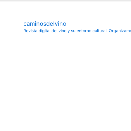
caminosdelvino
Revista digital del vino y su entorno cultural.
Organizamos