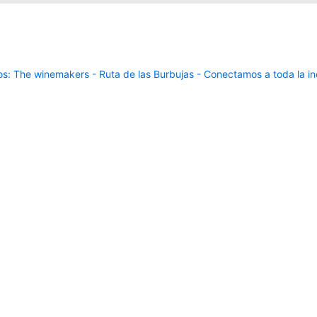
: The winemakers - Ruta de las Burbujas - Conectamos a toda la ind