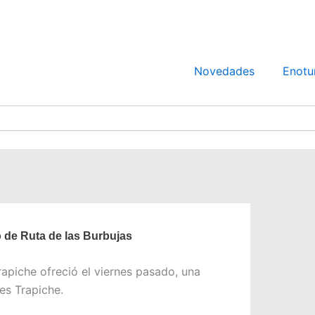
Novedades
Enotu
 de Ruta de las Burbujas
apiche ofreció el viernes pasado, una
es Trapiche.