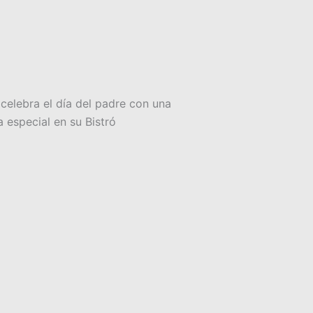
elebra el día del padre con una
 especial en su Bistró