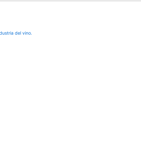
ustria del vino.