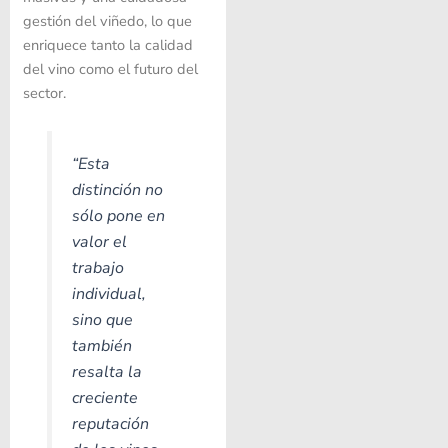
gestión del viñedo, lo que
enriquece tanto la calidad
del vino como el futuro del
sector.
“Esta
distinción no
sólo pone en
valor el
trabajo
individual,
sino que
también
resalta la
creciente
reputación