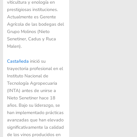
viticultura y enología en
prestigiosas instituciones.
Actualmente es Gerente
Agrícola de las bodegas del
Grupo Molinos (Nieto
Senetiner, Cadus y Ruca
Malen).
Castañeda
inició su
trayectoria profesional en el
Instituto Nacional de
Tecnología Agropecuaria
(INTA) antes de unirse a
Nieto Senetiner hace 18
años. Bajo su liderazgo, se
han implementado prácticas
avanzadas que han elevado
significativamente la calidad
de los vinos producidos en