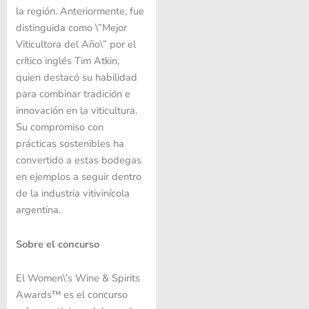
la región. Anteriormente, fue
distinguida como \”Mejor
Viticultora del Año\” por el
crítico inglés Tim Atkin,
quien destacó su habilidad
para combinar tradición e
innovación en la viticultura.
Su compromiso con
prácticas sostenibles ha
convertido a estas bodegas
en ejemplos a seguir dentro
de la industria vitivinícola
argentina.
Sobre el concurso
El Women\’s Wine & Spirits
Awards™ es el concurso