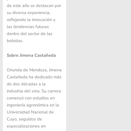
de este año se destacan por
su diversa experiencia,
reflejando la innovación y
las tendencias futuras
dentro del sector de las
bebidas.
Sobre Jimena Castañeda
Oriunda de Mendoza, Jimena
Castañeda ha dedicado más
de dos décadas a la
industria del vino. Su carrera
comenzó con estudios en
ingeniería agronómica en la
Universidad Nacional de
Cuyo, seguidos de
especializaciones en