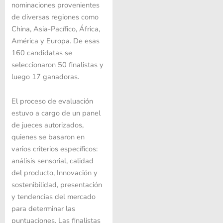
nominaciones provenientes
de diversas regiones como
China, Asia-Pacífico, África,
América y Europa. De esas
160 candidatas se
seleccionaron 50 finalistas y
luego 17 ganadoras.
El proceso de evaluación
estuvo a cargo de un panel
de jueces autorizados,
quienes se basaron en
varios criterios específicos:
análisis sensorial, calidad
del producto, Innovación y
sostenibilidad, presentación
y tendencias del mercado
para determinar las
puntuaciones. Las finalistas