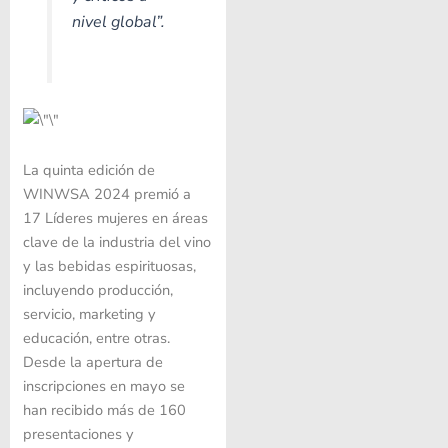
nivel global”.
La quinta edición de
WINWSA 2024 premió a
17 Líderes mujeres en áreas
clave de la industria del vino
y las bebidas espirituosas,
incluyendo producción,
servicio, marketing y
educación, entre otras.
Desde la apertura de
inscripciones en mayo se
han recibido más de 160
presentaciones y