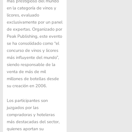
más prestigioso del mundo
en la categoría de vinos y
licores, evaluado
exclusivamente por un panel
de expertas. Organizado por
Peak Publishing, este evento
se ha consolidado como “el
concurso de vinos y licores
más influyente del mundo”,
siendo responsable de la
venta de más de mil
millones de botellas desde
su creación en 2006.
Los participantes son
juzgados por las
compradoras y hoteleras
más destacadas del sector,
quienes aportan su