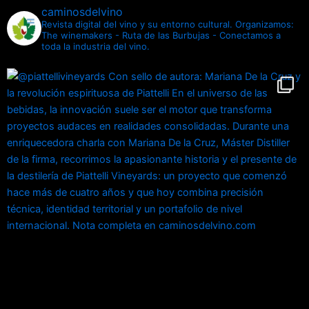
caminosdelvino
Revista digital del vino y su entorno cultural.
Organizamos:
The winemakers - Ruta de las Burbujas - Conectamos a
toda la industria del vino.