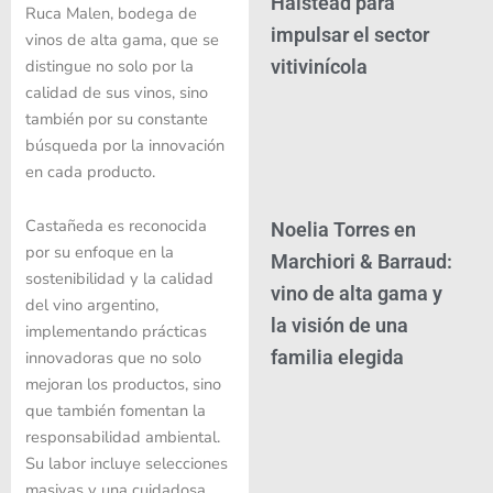
Halstead para
Ruca Malen, bodega de
impulsar el sector
vinos de alta gama, que se
distingue no solo por la
vitivinícola
calidad de sus vinos, sino
también por su constante
búsqueda por la innovación
en cada producto.
Castañeda es reconocida
Noelia Torres en
por su enfoque en la
Marchiori & Barraud:
sostenibilidad y la calidad
vino de alta gama y
del vino argentino,
la visión de una
implementando prácticas
familia elegida
innovadoras que no solo
mejoran los productos, sino
que también fomentan la
responsabilidad ambiental.
Su labor incluye selecciones
masivas y una cuidadosa