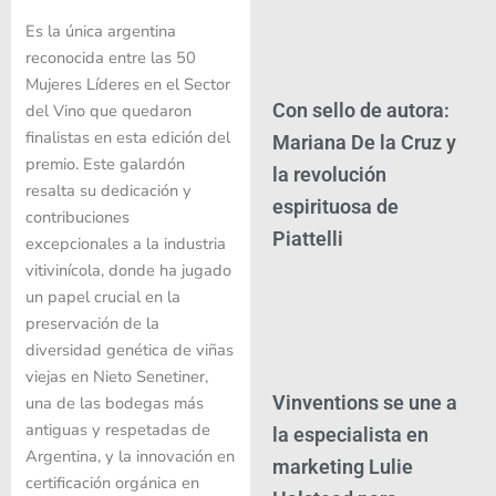
Es la única argentina
reconocida entre las 50
Mujeres Líderes en el Sector
Con sello de autora:
del Vino que quedaron
finalistas en esta edición del
Mariana De la Cruz y
premio. Este galardón
la revolución
resalta su dedicación y
espirituosa de
contribuciones
Piattelli
excepcionales a la industria
vitivinícola, donde ha jugado
un papel crucial en la
preservación de la
diversidad genética de viñas
viejas en Nieto Senetiner,
Vinventions se une a
una de las bodegas más
antiguas y respetadas de
la especialista en
Argentina, y la innovación en
marketing Lulie
certificación orgánica en