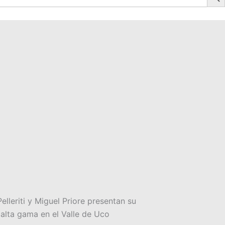
elleriti y Miguel Priore presentan su
 alta gama en el Valle de Uco