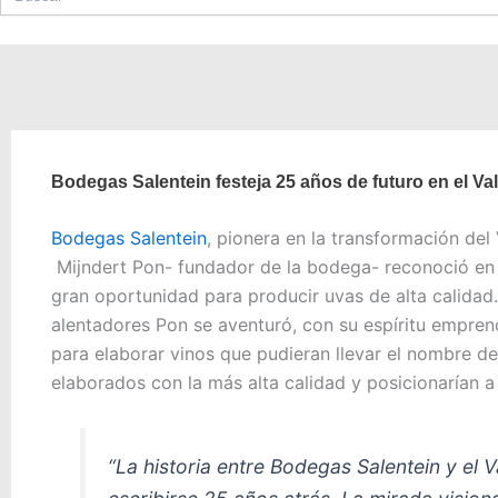
Bodegas Salentein festeja 25 años de futuro en el Va
Bodegas Salentein
, pionera en la transformación del
Mijndert Pon- fundador de la bodega-
reconoció en 
gran oportunidad para producir uvas de alta calidad
alentadores Pon se aventuró, con su espíritu empr
para elaborar vinos que pudieran llevar el nombre de 
elaborados con la más alta calidad y posicionarían a 
“La historia entre Bodegas Salentein y el