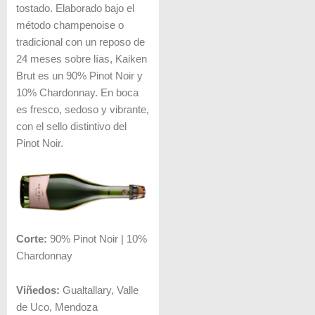
tostado. Elaborado bajo el
método champenoise o
tradicional con un reposo de
24 meses sobre lías, Kaiken
Brut es un 90% Pinot Noir y
10% Chardonnay. En boca
es fresco, sedoso y vibrante,
con el sello distintivo del
Pinot Noir.
Corte:
90% Pinot Noir | 10%
Chardonnay
Viñedos:
Gualtallary, Valle
de Uco, Mendoza