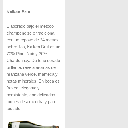
Kaiken Brut
Elaborado bajo el método
champenoise o tradicional
con un reposo de 24 meses
sobre lías, Kaiken Brut es un
70% Pinot Noir y 30%
Chardonnay. De tono dorado
brillante, revela aromas de
manzana verde, manteca y
notas minerales. En boca es
fresco, elegante y
persistente, con delicados
toques de almendra y pan
tostado.