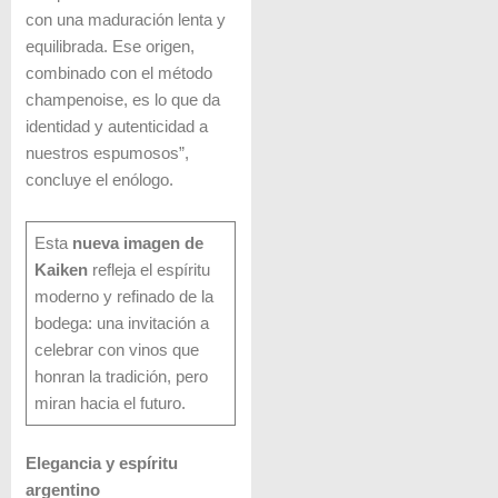
con una maduración lenta y
equilibrada. Ese origen,
combinado con el método
champenoise, es lo que da
identidad y autenticidad a
nuestros espumosos”,
concluye el enólogo.
Esta
nueva imagen de
Kaiken
refleja el espíritu
moderno y refinado de la
bodega: una invitación a
celebrar con vinos que
honran la tradición, pero
miran hacia el futuro.
Elegancia y espíritu
argentino