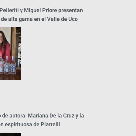
elleriti y Miguel Priore presentan
 de alta gama en el Valle de Uco
 de autora: Mariana De la Cruz y la
n espirituosa de Piattelli