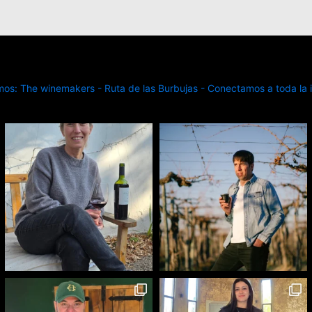
s: The winemakers - Ruta de las Burbujas - Conectamos a toda la in