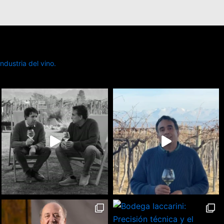
dustria del vino.