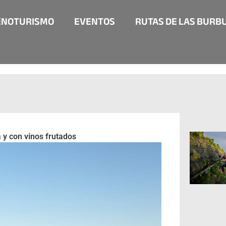
ENOTURISMO
EVENTOS
RUTAS DE LAS BURB
 y con vinos frutados