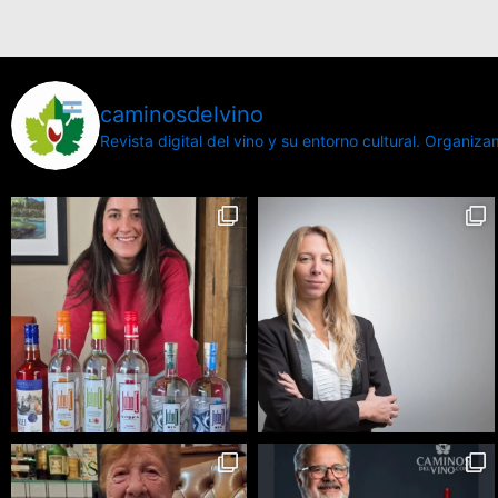
caminosdelvino
Revista digital del vino y su entorno cultural.
Organizamo