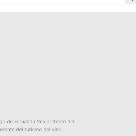
zgo de Fernanda Vila al frente del
erente del turismo del vino