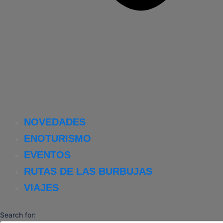
NOVEDADES
ENOTURISMO
EVENTOS
RUTAS DE LAS BURBUJAS
VIAJES
Search for: