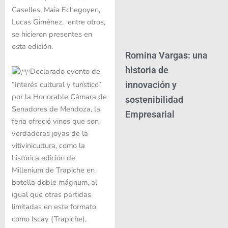
Caselles, Maia Echegoyen,
Lucas Giménez, entre otros,
se hicieron presentes en
esta edición.
Romina Vargas: una
historia de
Declarado evento de
“Interés cultural y turístico”
innovación y
por la Honorable Cámara de
sostenibilidad
Senadores de Mendoza, la
Empresarial
feria ofreció vinos que son
verdaderas joyas de la
vitivinicultura, como la
histórica edición de
Millenium de Trapiche en
botella doble mágnum, al
igual que otras partidas
limitadas en este formato
como Iscay (Trapiche),