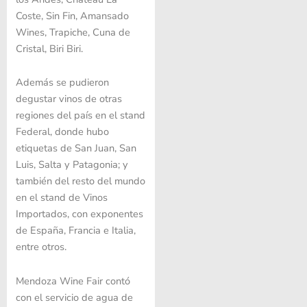
Coste, Sin Fin, Amansado
Wines, Trapiche, Cuna de
Cristal, Biri Biri.
Además se pudieron
degustar vinos de otras
regiones del país en el stand
Federal, donde hubo
etiquetas de San Juan, San
Luis, Salta y Patagonia; y
también del resto del mundo
en el stand de Vinos
Importados, con exponentes
de España, Francia e Italia,
entre otros.
Mendoza Wine Fair contó
con el servicio de agua de