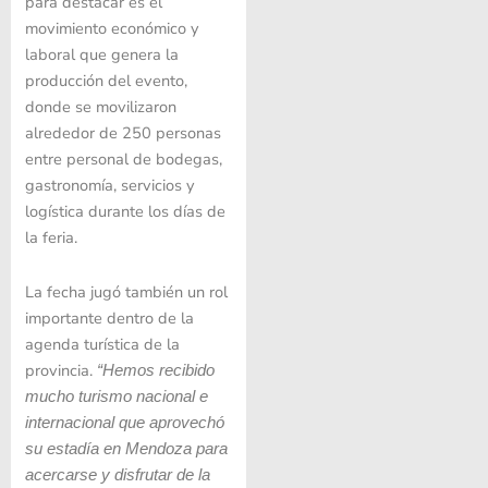
para destacar es el
movimiento económico y
laboral que genera la
producción del evento,
donde se movilizaron
alrededor de 250 personas
entre personal de bodegas,
gastronomía, servicios y
logística durante los días de
la feria.
La fecha jugó también un rol
importante dentro de la
agenda turística de la
provincia.
“Hemos recibido
mucho turismo nacional e
internacional que aprovechó
su estadía en Mendoza para
acercarse y disfrutar de la