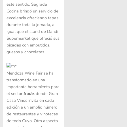
este sentido, Sagrada
Cocina brindó un servicio de
excelencia ofreciendo tapas
durante toda la jornada, al
igual que el stand de Dandi
Supermarket que ofreció sus
picadas con embutidos,
quesos y chocolates.
Mendoza Wine Fair se ha
transformado en una
importante herramienta para
el sector
, donde Gran
trade
Casa Vinos invita en cada
edición a un amplio número
de restaurantes y vinotecas
de todo Cuyo. Otro aspecto