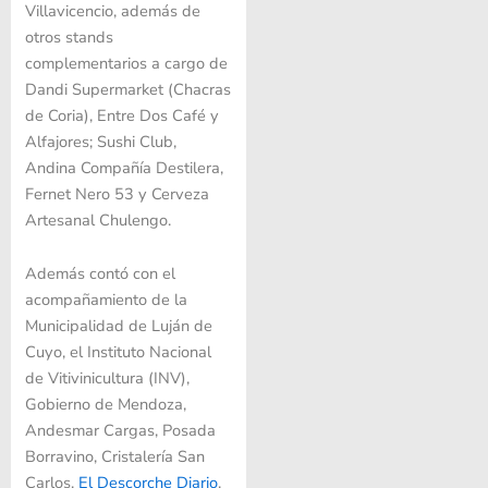
Villavicencio, además de
otros stands
complementarios a cargo de
Dandi Supermarket (Chacras
de Coria), Entre Dos Café y
Alfajores; Sushi Club,
Andina Compañía Destilera,
Fernet Nero 53 y Cerveza
Artesanal Chulengo.
Además contó con el
acompañamiento de la
Municipalidad de Luján de
Cuyo, el Instituto Nacional
de Vitivinicultura (INV),
Gobierno de Mendoza,
Andesmar Cargas, Posada
Borravino, Cristalería San
Carlos,
El Descorche Diario
,