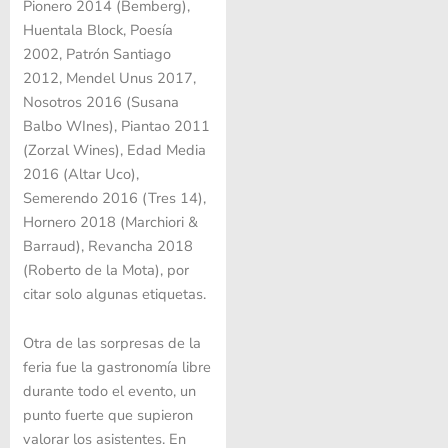
Pionero 2014 (Bemberg),
Huentala Block, Poesía
2002, Patrón Santiago
2012, Mendel Unus 2017,
Nosotros 2016 (Susana
Balbo WInes), Piantao 2011
(Zorzal Wines), Edad Media
2016 (Altar Uco),
Semerendo 2016 (Tres 14),
Hornero 2018 (Marchiori &
Barraud), Revancha 2018
(Roberto de la Mota), por
citar solo algunas etiquetas.
Otra de las sorpresas de la
feria fue la gastronomía libre
durante todo el evento, un
punto fuerte que supieron
valorar los asistentes. En