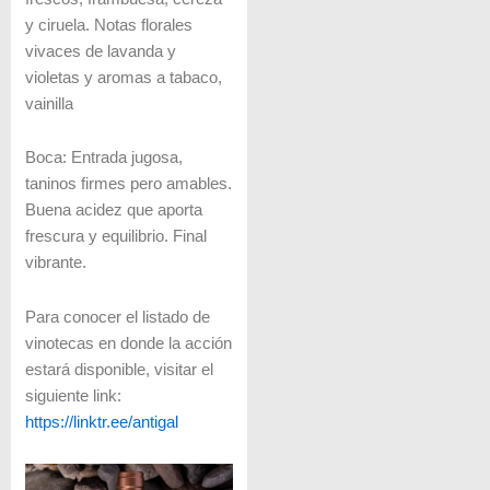
y ciruela. Notas florales
vivaces de lavanda y
violetas y aromas a tabaco,
vainilla
Boca: Entrada jugosa,
taninos firmes pero amables.
Buena acidez que aporta
frescura y equilibrio. Final
vibrante.
Para conocer el listado de
vinotecas en donde la acción
estará disponible, visitar el
siguiente link:
https://linktr.ee/antigal