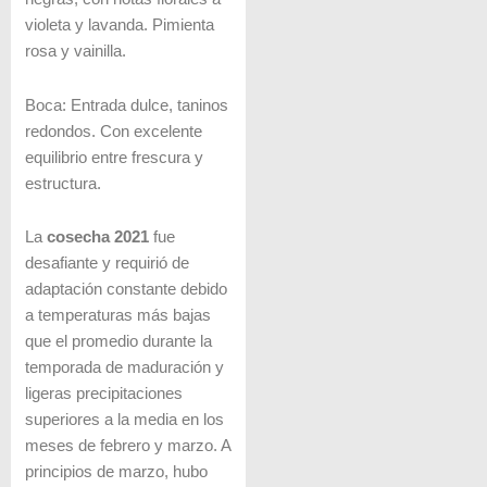
violeta y lavanda. Pimienta
rosa y vainilla.
Boca: Entrada dulce, taninos
redondos. Con excelente
equilibrio entre frescura y
estructura.
La
cosecha 2021
fue
desafiante y requirió de
adaptación constante debido
a temperaturas más bajas
que el promedio durante la
temporada de maduración y
ligeras precipitaciones
superiores a la media en los
meses de febrero y marzo. A
principios de marzo, hubo