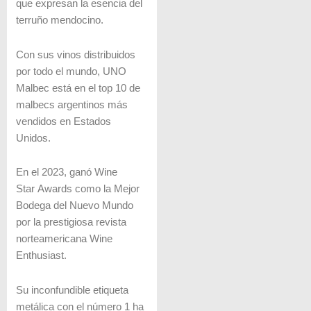
que expresan la esencia del
terruño mendocino.
Con sus vinos distribuidos
por todo el mundo, UNO
Malbec está en el top 10 de
malbecs argentinos más
vendidos en Estados
Unidos.
En el 2023, ganó Wine
Star Awards como la Mejor
Bodega del Nuevo Mundo
por la prestigiosa revista
norteamericana Wine
Enthusiast.
Su inconfundible etiqueta
metálica con el número 1 ha