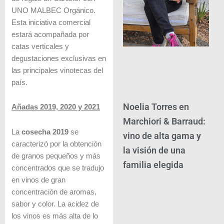
UNO MALBEC Orgánico.
Esta iniciativa comercial
estará acompañada por
catas verticales y
degustaciones exclusivas en
las principales vinotecas del
país.
Noelia Torres en
Añadas 2019, 2020 y 2021
Marchiori & Barraud:
La
cosecha 2019
se
vino de alta gama y
caracterizó por la obtención
la visión de una
de granos pequeños y más
familia elegida
concentrados que se tradujo
en vinos de gran
concentración de aromas,
sabor y color. La acidez de
los vinos es más alta de lo