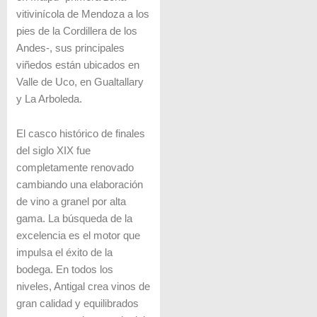
vitivinícola de Mendoza a los
pies de la Cordillera de los
Andes-, sus principales
viñedos están ubicados en
Valle de Uco, en Gualtallary
y La Arboleda.
El casco histórico de finales
del siglo XIX fue
completamente renovado
cambiando una elaboración
de vino a granel por alta
gama. La búsqueda de la
excelencia es el motor que
impulsa el éxito de la
bodega. En todos los
niveles, Antigal crea vinos de
gran calidad y equilibrados