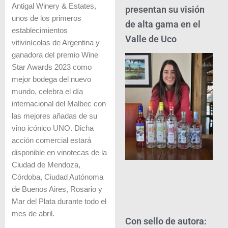
Antigal Winery & Estates,
presentan su visión
unos de los primeros
de alta gama en el
establecimientos
Valle de Uco
vitivinícolas de Argentina y
ganadora del premio Wine
Star Awards 2023 como
mejor bodega del nuevo
mundo, celebra el día
internacional del Malbec con
las mejores añadas de su
vino icónico UNO. Dicha
acción comercial estará
disponible en vinotecas de la
Ciudad de Mendoza,
Córdoba, Ciudad Autónoma
de Buenos Aires, Rosario y
Mar del Plata durante todo el
mes de abril.
Con sello de autora: