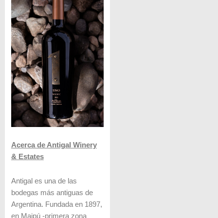
Acerca de Antigal Winery
& Estates
Antigal es una de las
bodegas más antiguas de
Argentina. Fundada en 1897,
en Maipú -primera zona