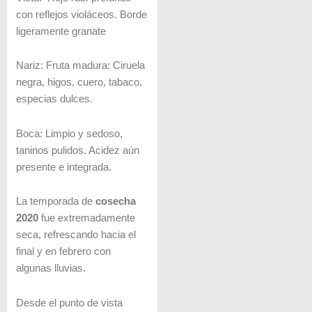
con reflejos violáceos. Borde
ligeramente granate
Nariz: Fruta madura: Ciruela
negra, higos, cuero, tabaco,
especias dulces.
Boca: Limpio y sedoso,
taninos pulidos. Acidez aún
presente e integrada.
La temporada de
cosecha
2020
fue extremadamente
seca, refrescando hacia el
final y en febrero con
algunas lluvias.
Desde el punto de vista