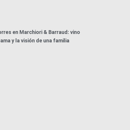
orres en Marchiori & Barraud: vino
ama y la visión de una familia