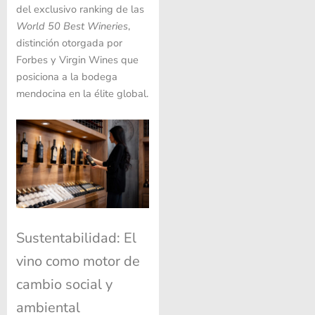
del exclusivo ranking de las
World 50 Best Wineries
,
distinción otorgada por
Forbes y Virgin Wines que
posiciona a la bodega
mendocina en la élite global.
Sustentabilidad: El
vino como motor de
cambio social y
ambiental