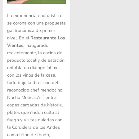
La experiencia enoturística
se corona con una propuesta
gastronómica de primer
nivel. En el
Restaurante Los
Vientos
, inaugurado
recientemente, la cocina de
producto local y de estación
entabla un diálogo íntimo
con los vinos de la casa,
todo bajo la dirección del
reconocido chef mendocino
Nacho Molina. Así, entre
copas cargadas de historia,
platos que rinden culto al
fuego y visitas guiadas con
la Cordillera de los Andes
como telón de fondo,