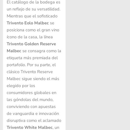
El catálogo de la bodega es
un reflejo de su versatilidad.
Mientras que el sofisticado
Trivento Eolo Malbec
se
posiciona como el gran vino
ícono de la casa, la línea
Trivento Golden Reserve
Malbec
se consagra como la
etiqueta más premiada del
portafolio. Por su parte, el
clásico Trivento Reserve
Malbec sigue siendo el más
elegido por los
consumidores globales en
las góndolas del mundo,
conviviendo con apuestas
de vanguardia e innovación
disruptiva como el aclamado
Trivento White Malbec
, un