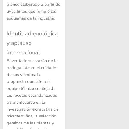
blanco elaborado a partir de
uvas tintas que rompió los
esquemas de la industria.
Identidad enológica
y aplauso
internacional
El verdadero corazón de la
bodega late en el cuidado
de sus viñedos. La
propuesta que lidera el
equipo técnico se aleja de
las recetas estandarizadas
para enfocarse en la
investigación exhaustiva de
microterruños, la selección
genética de las plantas y