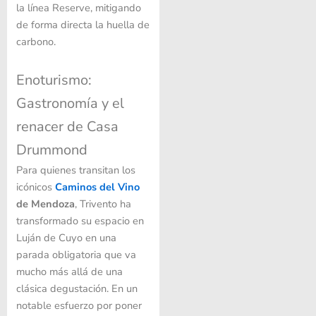
la línea Reserve, mitigando
de forma directa la huella de
carbono.
Enoturismo:
Gastronomía y el
renacer de Casa
Drummond
Para quienes transitan los
icónicos
Caminos del Vino
de Mendoza
, Trivento ha
transformado su espacio en
Luján de Cuyo en una
parada obligatoria que va
mucho más allá de una
clásica degustación. En un
notable esfuerzo por poner