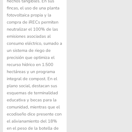
hechos tangibles. En sus
fincas, el uso de una planta
fotovoltaica propia y la
compra de iRECs permiten
neutralizar el 100% de las
emisiones asociadas al
consumo eléctrico, sumado a
un sistema de riego de
precisión que optimiza el
recurso hídrico en 1.500
hectáreas y un programa
integral de compost. En el
plano social, destacan sus
esquemas de terminalidad
educativa y becas para la
comunidad, mientras que el
ecodiseño dice presente con
el alivianamiento del 18%
en el peso de la botella de