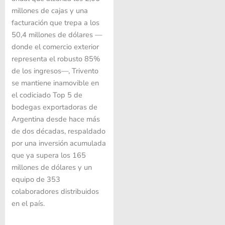
millones de cajas y una
facturación que trepa a los
50,4 millones de dólares —
donde el comercio exterior
representa el robusto 85%
de los ingresos—, Trivento
se mantiene inamovible en
el codiciado Top 5 de
bodegas exportadoras de
Argentina desde hace más
de dos décadas, respaldado
por una inversión acumulada
que ya supera los 165
millones de dólares y un
equipo de 353
colaboradores distribuidos
en el país.