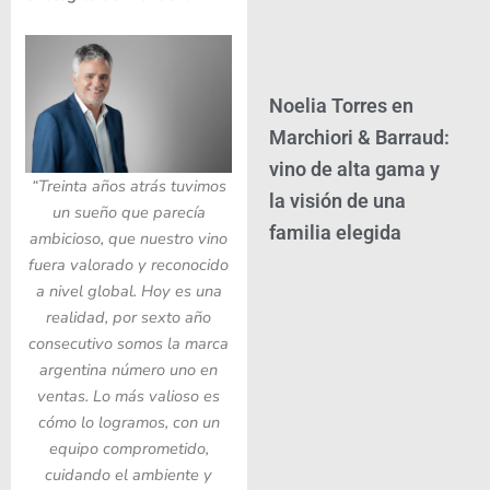
Noelia Torres en
Marchiori & Barraud:
vino de alta gama y
“Treinta años atrás tuvimos
la visión de una
un sueño que parecía
familia elegida
ambicioso, que nuestro vino
fuera valorado y reconocido
a nivel global. Hoy es una
realidad, por sexto año
consecutivo somos la marca
argentina número uno en
ventas. Lo más valioso es
cómo lo logramos, con un
equipo comprometido,
cuidando el ambiente y