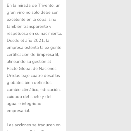
En la mirada de Trivento, un
gran vino no solo debe ser
excelente en la copa, sino
también transparente y
respetuoso en su nacimiento.
Desde el año 2021, la
empresa ostenta la exigente
certificación de
Empresa B
,
alineando su gestión al
Pacto Global de Naciones
Unidas bajo cuatro desafíos
globales bien definidos:
cambio climático, educación,
cuidado del suelo y del
agua, e integridad
empresarial.
Las acciones se traducen en