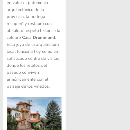
en valor el patrimonio
arquitectónico de la
provincia, la bodega
recuperó y restauró con
absoluto respeto histórico la
célebre
Casa Drummond
.
Esta joya de la arquitectura
local funciona hoy como un
sofisticado centro de visitas
donde los relatos del
pasado conviven
armónicamente con el
paisaje de los viñedos.