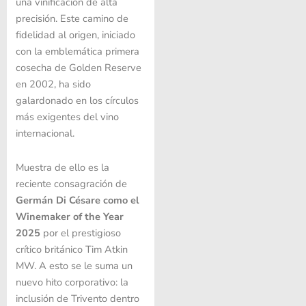
una vinificación de alta
precisión. Este camino de
fidelidad al origen, iniciado
con la emblemática primera
cosecha de Golden Reserve
en 2002, ha sido
galardonado en los círculos
más exigentes del vino
internacional.
Muestra de ello es la
reciente consagración de
Germán Di Césare como el
Winemaker of the Year
2025
por el prestigioso
crítico británico Tim Atkin
MW. A esto se le suma un
nuevo hito corporativo: la
inclusión de Trivento dentro