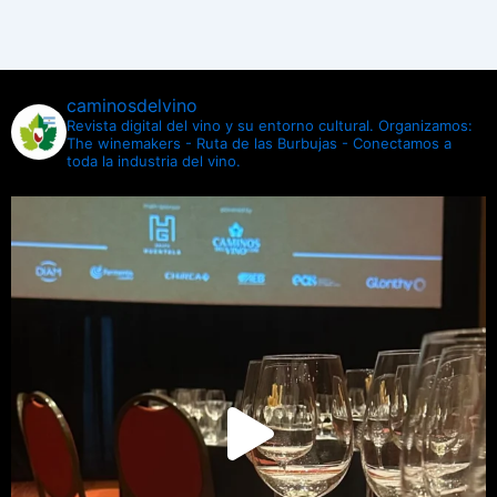
caminosdelvino
Revista digital del vino y su entorno cultural.
Organizamos:
The winemakers - Ruta de las Burbujas - Conectamos a
toda la industria del vino.