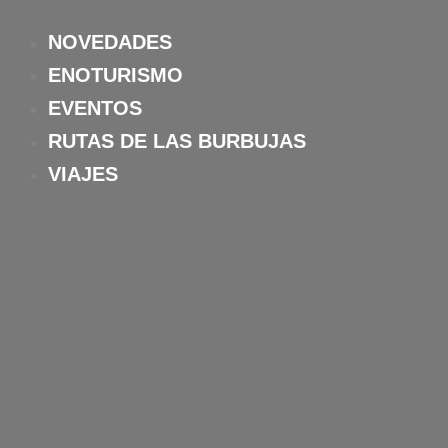
Ir
al
NOVEDADES
contenido
ENOTURISMO
EVENTOS
RUTAS DE LAS BURBUJAS
VIAJES