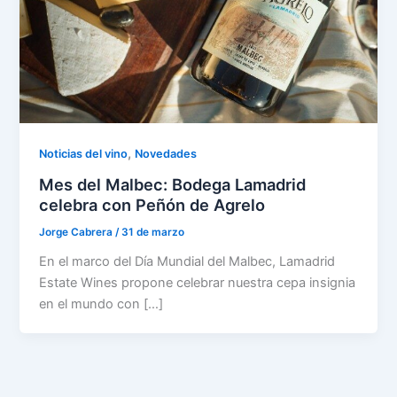
,
Noticias del vino
Novedades
Mes del Malbec: Bodega Lamadrid
celebra con Peñón de Agrelo
Jorge Cabrera
/
31 de marzo
En el marco del Día Mundial del Malbec, Lamadrid
Estate Wines propone celebrar nuestra cepa insignia
en el mundo con […]