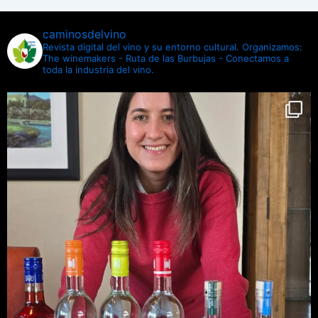
caminosdelvino
Revista digital del vino y su entorno cultural.
Organizamos:
The winemakers - Ruta de las Burbujas - Conectamos a
toda la industria del vino.