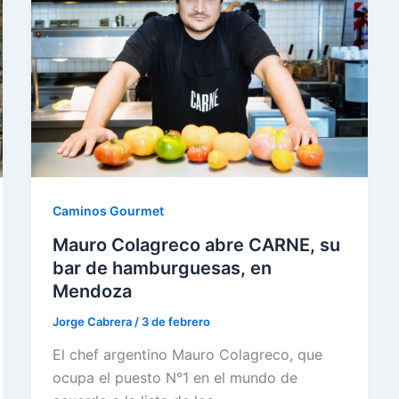
Caminos Gourmet
Mauro Colagreco abre CARNE, su
bar de hamburguesas, en
Mendoza
Jorge Cabrera
/
3 de febrero
El chef argentino Mauro Colagreco, que
ocupa el puesto N°1 en el mundo de