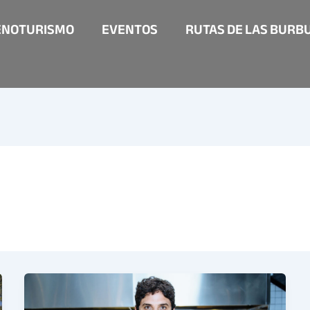
ENOTURISMO
EVENTOS
RUTAS DE LAS BURB