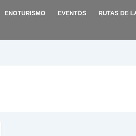
ENOTURISMO
EVENTOS
RUTAS DE L