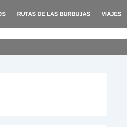
OS
RUTAS DE LAS BURBUJAS
VIAJES