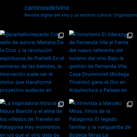
caminosdelvino
Revista digital del vino y su entorno cultural.
Organizamos