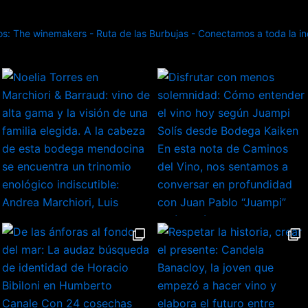
: The winemakers - Ruta de las Burbujas - Conectamos a toda la ind