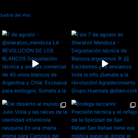
ustria del vino.