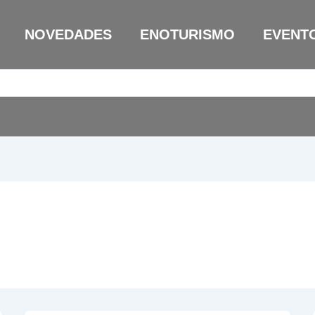
NOVEDADES
ENOTURISMO
EVENT