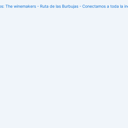
: The winemakers - Ruta de las Burbujas - Conectamos a toda la ind