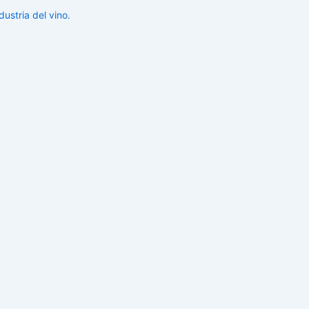
ustria del vino.