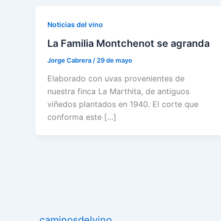
Noticias del vino
La Familia Montchenot se agranda
Jorge Cabrera
/
29 de mayo
Elaborado con uvas provenientes de
nuestra finca La Marthita, de antiguos
viñedos plantados en 1940. El corte que
conforma este […]
caminosdelvino