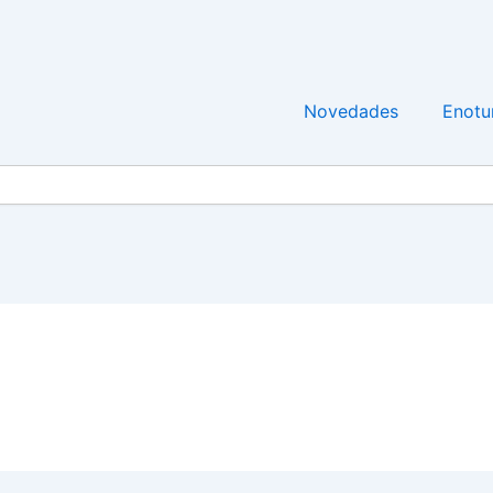
Novedades
Enotu