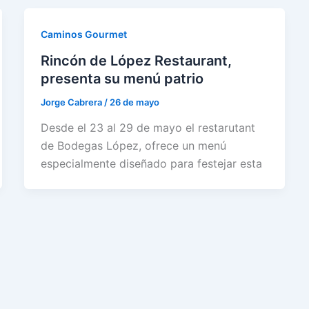
Caminos Gourmet
Rincón de López Restaurant,
presenta su menú patrio
Jorge Cabrera
/
26 de mayo
Desde el 23 al 29 de mayo el restarutant
de Bodegas López, ofrece un menú
especialmente diseñado para festejar esta