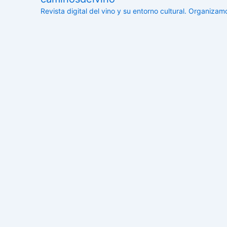
Revista digital del vino y su entorno cultural.
Organizamos