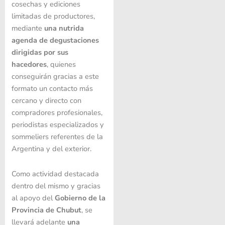
cosechas y ediciones
limitadas de productores,
mediante
una nutrida
agenda de degustaciones
dirigidas por sus
hacedores
, quienes
conseguirán gracias a este
formato un contacto más
cercano y directo con
compradores profesionales,
periodistas especializados y
sommeliers referentes de la
Argentina y del exterior.
Como actividad destacada
dentro del mismo y gracias
al apoyo del
Gobierno de la
Provincia de Chubut
, se
llevará adelante
una