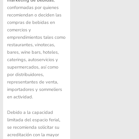
marketing de bebidas
,
conformadas por quienes
recomiendan o deciden las
compras de bebidas en
comercios y
emprendimientos tales como
restaurantes, vinotecas,
bares, wine bars, hoteles,
caterings, autoservicios y
supermercados, así como
por distribuidores,
representantes de venta,
importadores y sommeliers
en actividad.
Debido a la capacidad
limitada del espacio ferial,
se recomienda solicitar su
acreditación con la mayor