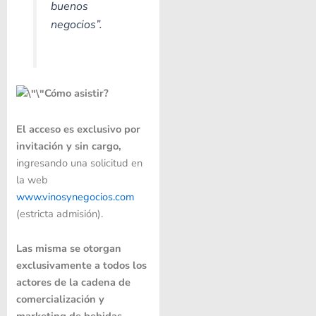
buenos
negocios”.
Cómo asistir?
El acceso es exclusivo por
invitación y sin cargo,
ingresando una solicitud en
la web
www.vinosynegocios.com
(estricta admisión).
Las misma se otorgan
exclusivamente a todos los
actores de la cadena de
comercialización y