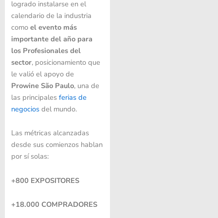
logrado instalarse en el
calendario de la industria
como
el evento más
importante del año para
los Profesionales del
sector
, posicionamiento que
le valió el apoyo de
Prowine São Paulo
, una de
las principales
ferias de
negocios
del mundo.
Las métricas alcanzadas
desde sus comienzos hablan
por sí solas:
+800 EXPOSITORES
+18.000 COMPRADORES