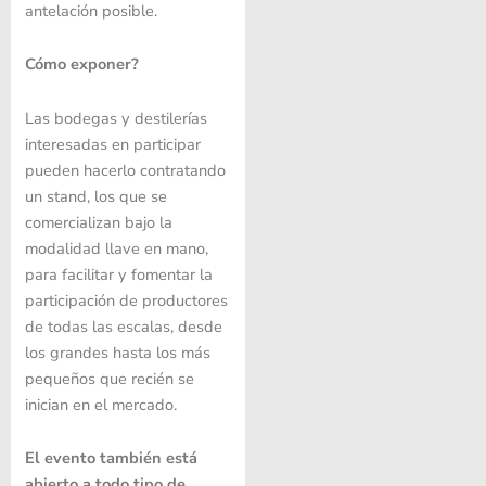
antelación posible.
Cómo exponer?
Las bodegas y destilerías
interesadas en participar
pueden hacerlo contratando
un stand, los que se
comercializan bajo la
modalidad llave en mano,
para facilitar y fomentar la
participación de productores
de todas las escalas, desde
los grandes hasta los más
pequeños que recién se
inician en el mercado.
El evento también está
abierto a todo tipo de