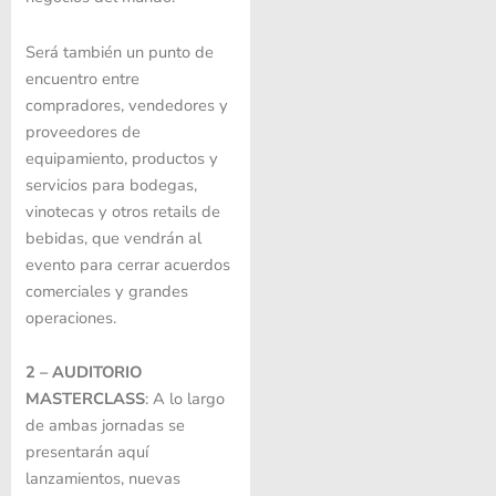
Será también un punto de
encuentro entre
compradores, vendedores y
proveedores de
equipamiento, productos y
servicios para bodegas,
vinotecas y otros retails de
bebidas, que vendrán al
evento para cerrar acuerdos
comerciales y grandes
operaciones.
2 – AUDITORIO
MASTERCLASS
: A lo largo
de ambas jornadas se
presentarán aquí
lanzamientos, nuevas