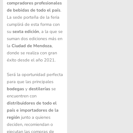
compradores profesionales
de bebidas de todo el país
.
La sede porteña de la feria
cumplirá de esta forma con
su
sexta edición
, a la que se
suman dos ediciones más en
la
Ciudad de Mendoza
,
donde se realiza con gran
éxito desde el año 2021.
Será la oportunidad perfecta
para que las principales
bodegas
y
destilerías
se
encuentren con
distribuidores de todo el
país e importadores de la
región
junto a quienes
deciden, recomiendan o
ejecutan las compras de