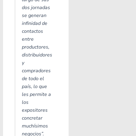
dos jornadas
se generan
infinidad de
contactos
entre
productores,
distribuidores
y
compradores
de todo el
país, lo que
les permite a
los
expositores
concretar
muchísimos
negocios”.