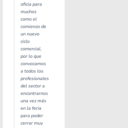
oficia para
muchos
como el
comienzo de
un nuevo
ciclo
comercial,
por lo que
convocamos
a todos los
profesionales
del sector a
encontrarnos
una vez más
en la feria
para poder
cerrar muy