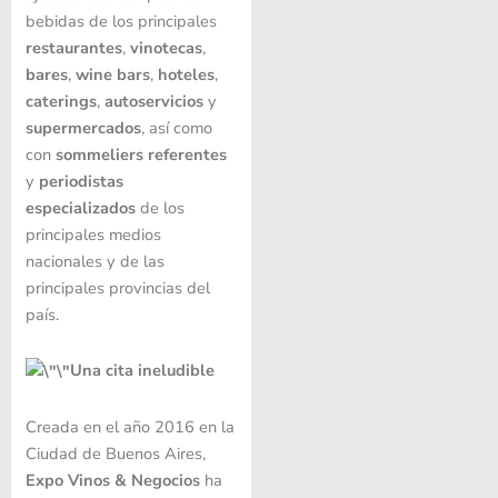
bebidas de los principales
restaurantes
,
vinotecas
,
bares
,
wine bars
,
hoteles
,
caterings
,
autoservicios
y
supermercados
, así como
con
sommeliers referentes
y
periodistas
especializados
de los
principales medios
nacionales y de las
principales provincias del
país.
Una cita ineludible
Creada en el año 2016 en la
Ciudad de Buenos Aires,
Expo Vinos & Negocios
ha