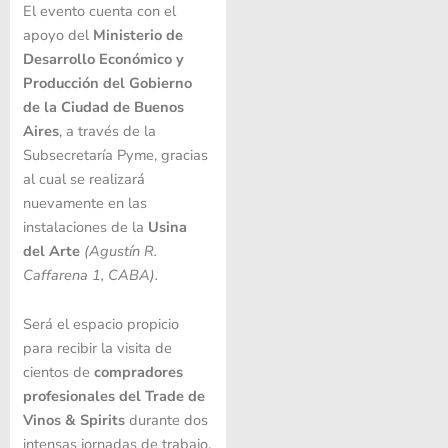
El evento cuenta con el
apoyo del
Ministerio de
Desarrollo Económico y
Producción del Gobierno
de la Ciudad de Buenos
Aires
, a través de la
Subsecretaría Pyme, gracias
al cual se realizará
nuevamente en las
instalaciones de la
Usina
del Arte
(Agustín R.
Caffarena 1, CABA).
Será el espacio propicio
para recibir la visita de
cientos de
compradores
profesionales del Trade de
Vinos & Spirits
durante dos
intensas jornadas de trabajo.