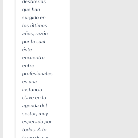
destilerías
que han
surgido en
los últimos
años, razón
por la cual
éste
encuentro
entre
profesionales
es una
instancia
clave en la
agenda del
sector, muy
esperado por
todos. A lo
largo de sus