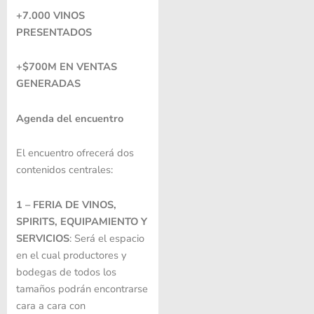
+7.000 VINOS
PRESENTADOS
+$700M EN VENTAS
GENERADAS
Agenda del encuentro
El encuentro ofrecerá dos
contenidos centrales:
1 – FERIA DE VINOS,
SPIRITS, EQUIPAMIENTO Y
SERVICIOS
: Será el espacio
en el cual productores y
bodegas de todos los
tamaños podrán encontrarse
cara a cara con