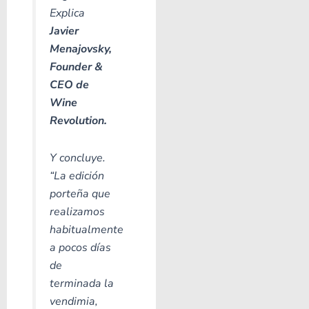
Explica
Javier
Menajovsky,
Founder &
CEO de
Wine
Revolution.
Y concluye.
“La edición
porteña que
realizamos
habitualmente
a pocos días
de
terminada la
vendimia,