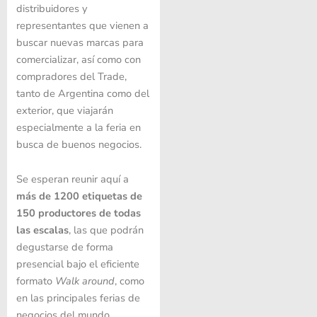
distribuidores y
representantes que vienen a
buscar nuevas marcas para
comercializar, así como con
compradores del Trade,
tanto de Argentina como del
exterior, que viajarán
especialmente a la feria en
busca de buenos negocios.
Se esperan reunir aquí a
más de 1200 etiquetas de
150 productores de todas
las escalas
, las que podrán
degustarse de forma
presencial bajo el eficiente
formato
Walk around
, como
en las principales ferias de
negocios del mundo.