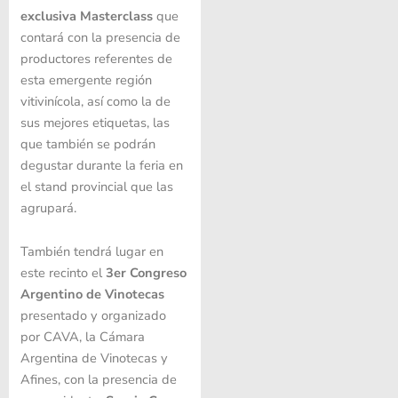
exclusiva Masterclass
que
contará con la presencia de
productores referentes de
esta emergente región
vitivinícola, así como la de
sus mejores etiquetas, las
que también se podrán
degustar durante la feria en
el stand provincial que las
agrupará.
También tendrá lugar en
este recinto el
3er Congreso
Argentino de Vinotecas
presentado y organizado
por CAVA, la Cámara
Argentina de Vinotecas y
Afines, con la presencia de